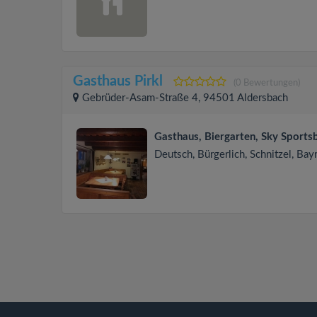
Gasthaus Pirkl
(0 Bewertungen)
Gebrüder-Asam-Straße 4, 94501 Aldersbach
Gasthaus, Biergarten, Sky Sports
Deutsch, Bürgerlich, Schnitzel, Bay