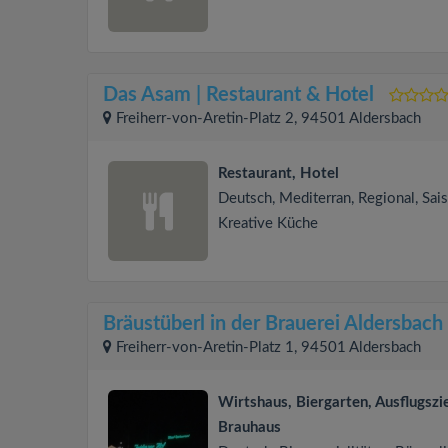
Das Asam | Restaurant & Hotel
Freiherr-von-Aretin-Platz 2, 94501 Aldersbach
Restaurant, Hotel
Deutsch, Mediterran, Regional, Sais
Kreative Küche
Bräustüberl in der Brauerei Aldersbach
Freiherr-von-Aretin-Platz 1, 94501 Aldersbach
Wirtshaus, Biergarten, Ausflugszie
Brauhaus