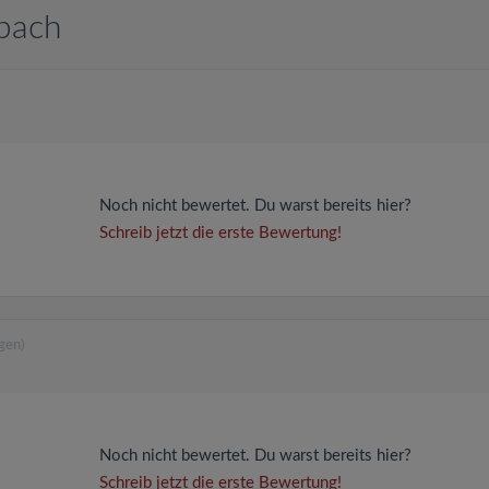
sbach
Noch nicht bewertet. Du warst bereits hier?
Schreib jetzt die erste Bewertung!
gen)
Noch nicht bewertet. Du warst bereits hier?
Schreib jetzt die erste Bewertung!