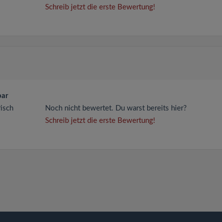
Schreib jetzt die erste Bewertung!
bar
risch
Noch nicht bewertet. Du warst bereits hier?
Schreib jetzt die erste Bewertung!