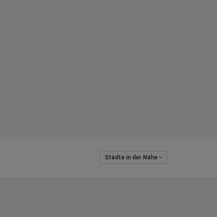
Städte in der Nähe