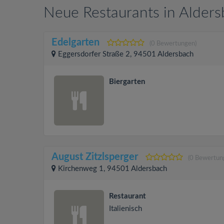
Neue Restaurants in Alder
Edelgarten
(0 Bewertungen)
Eggersdorfer Straße 2, 94501 Aldersbach
Biergarten
August Zitzlsperger
(0 Bewertun
Kirchenweg 1, 94501 Aldersbach
Restaurant
Italienisch