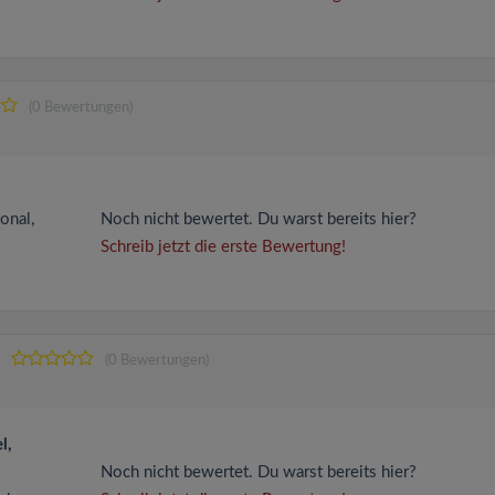
(0 Bewertungen)
onal,
Noch nicht bewertet. Du warst bereits hier?
Schreib jetzt die erste Bewertung!
(0 Bewertungen)
l,
Noch nicht bewertet. Du warst bereits hier?