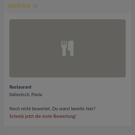
(0)
Restaurant
Italienisch, Pasta
Noch nicht bewertet. Du warst bereits hier?
Schreib jetzt die erste Bewertung!