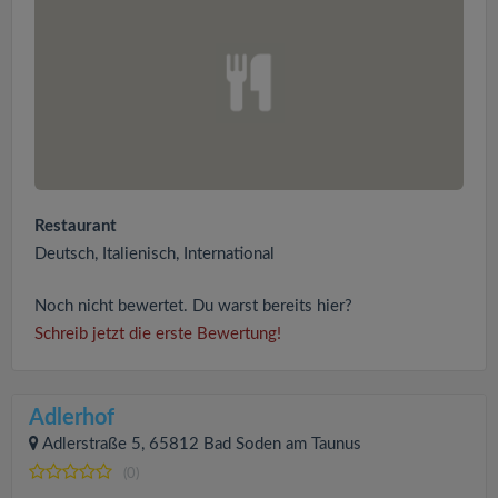
Restaurant
Deutsch, Italienisch, International
Noch nicht bewertet. Du warst bereits hier?
Schreib jetzt die erste Bewertung!
Adlerhof
Adlerstraße 5, 65812 Bad Soden am Taunus
(0)