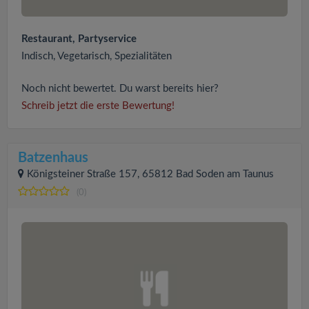
Restaurant, Partyservice
Indisch, Vegetarisch, Spezialitäten
Noch nicht bewertet. Du warst bereits hier?
Schreib jetzt die erste Bewertung!
Batzenhaus
Königsteiner Straße 157, 65812 Bad Soden am Taunus
(0)