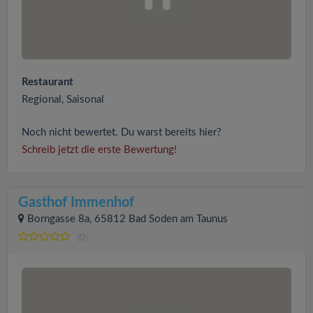
Restaurant
Regional, Saisonal
Noch nicht bewertet. Du warst bereits hier?
Schreib jetzt die erste Bewertung!
Gasthof Immenhof
Borngasse 8a, 65812 Bad Soden am Taunus
(0)