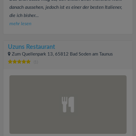
danach aussehen, jedoch ist es einer der besten Italiener,
die ich bisher...
mehr lesen
Uzuns Restaurant
Zum Quellenpark 13, 65812 Bad Soden am Taunus
(1)