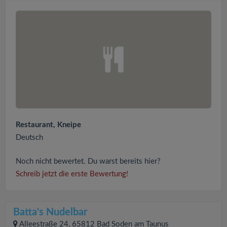
Restaurant, Kneipe
Deutsch
Noch nicht bewertet. Du warst bereits hier?
Schreib jetzt die erste Bewertung!
Batta's Nudelbar
Alleestraße 24, 65812 Bad Soden am Taunus