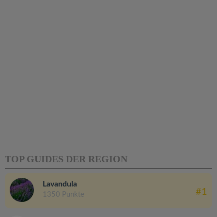
TOP GUIDES DER REGION
Lavandula
#1
1350 Punkte