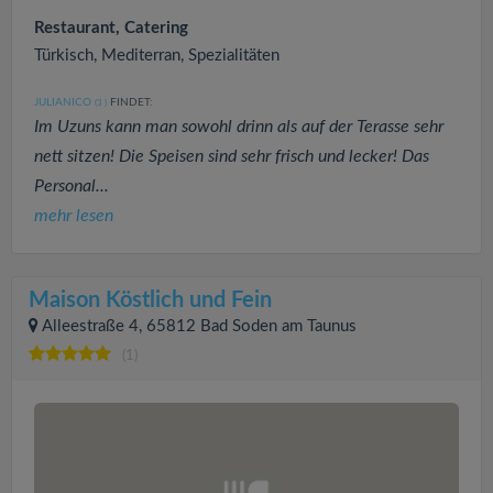
Restaurant, Catering
Türkisch, Mediterran, Spezialitäten
JULIANICO
FINDET:
(3
)
Im Uzuns kann man sowohl drinn als auf der Terasse sehr
nett sitzen! Die Speisen sind sehr frisch und lecker! Das
Personal...
mehr lesen
Maison Köstlich und Fein
Alleestraße 4, 65812 Bad Soden am Taunus
(1)