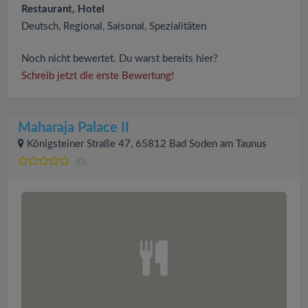
Restaurant, Hotel
Deutsch, Regional, Saisonal, Spezialitäten
Noch nicht bewertet. Du warst bereits hier?
Schreib jetzt die erste Bewertung!
Maharaja Palace II
Königsteiner Straße 47, 65812 Bad Soden am Taunus
(0)