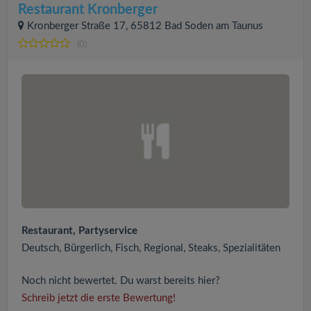
Restaurant Kronberger
Kronberger Straße 17, 65812 Bad Soden am Taunus
(0)
Restaurant, Partyservice
Deutsch, Bürgerlich, Fisch, Regional, Steaks, Spezialitäten
Noch nicht bewertet. Du warst bereits hier?
Schreib jetzt die erste Bewertung!