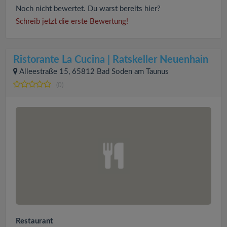
Noch nicht bewertet. Du warst bereits hier?
Schreib jetzt die erste Bewertung!
Ristorante La Cucina | Ratskeller Neuenhain
Alleestraße 15, 65812 Bad Soden am Taunus
(0)
Restaurant