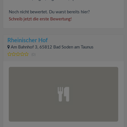
Noch nicht bewertet. Du warst bereits hier?
Schreib jetzt die erste Bewertung!
Rheinischer Hof
Am Bahnhof 3, 65812 Bad Soden am Taunus
(0)