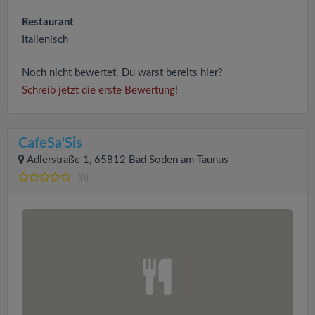
Restaurant
Italienisch
Noch nicht bewertet. Du warst bereits hier?
Schreib jetzt die erste Bewertung!
CafeSa'Sis
Adlerstraße 1, 65812 Bad Soden am Taunus
(0)