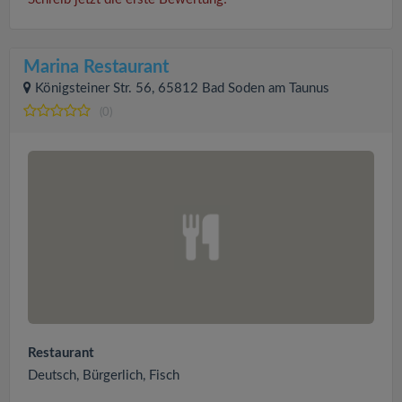
Marina Restaurant
Königsteiner Str. 56, 65812 Bad Soden am Taunus
(0)
Restaurant
Deutsch, Bürgerlich, Fisch