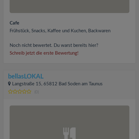
Cafe
Frühstück, Snacks, Kaffee und Kuchen, Backwaren
Noch nicht bewertet. Du warst bereits hier?
Schreib jetzt die erste Bewertung!
bellasLOKAL
Langstraße 15, 65812 Bad Soden am Taunus
(0)