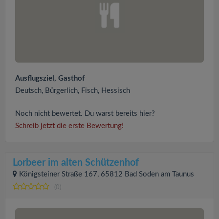
Ausflugsziel, Gasthof
Deutsch, Bürgerlich, Fisch, Hessisch
Noch nicht bewertet. Du warst bereits hier?
Schreib jetzt die erste Bewertung!
Lorbeer im alten Schützenhof
Königsteiner Straße 167, 65812 Bad Soden am Taunus
(0)