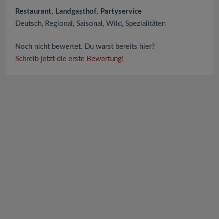
Restaurant, Landgasthof, Partyservice
Deutsch, Regional, Saisonal, Wild, Spezialitäten
Noch nicht bewertet. Du warst bereits hier?
Schreib jetzt die erste Bewertung!