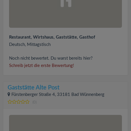
Restaurant, Wirtshaus, Gaststätte, Gasthof
Deutsch, Mittagstisch
Noch nicht bewertet. Du warst bereits hier?
Schreib jetzt die erste Bewertung!
Gaststätte Alte Post
Fürstenberger Straße 4, 33181 Bad Wünnenberg
(0)