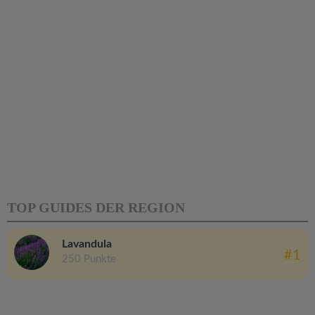
TOP GUIDES DER REGION
Lavandula
#1
250 Punkte