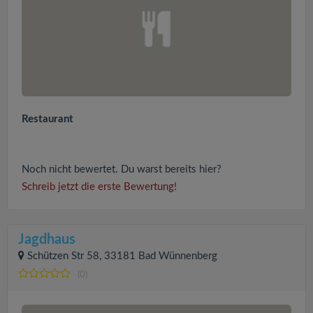
Restaurant
Noch nicht bewertet. Du warst bereits hier?
Schreib jetzt die erste Bewertung!
Jagdhaus
Schützen Str 58, 33181 Bad Wünnenberg
(0)