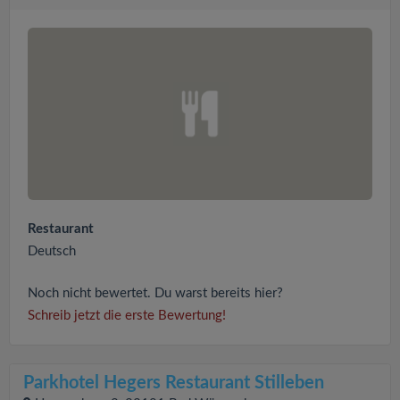
Restaurant
Deutsch
Noch nicht bewertet. Du warst bereits hier?
Schreib jetzt die erste Bewertung!
Parkhotel Hegers Restaurant Stilleben