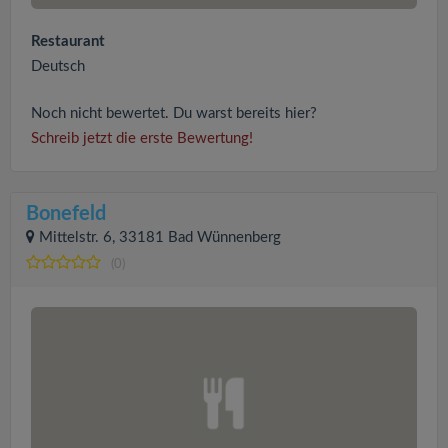
Restaurant
Deutsch
Noch nicht bewertet. Du warst bereits hier?
Schreib jetzt die erste Bewertung!
Bonefeld
Mittelstr. 6, 33181 Bad Wünnenberg
(0)