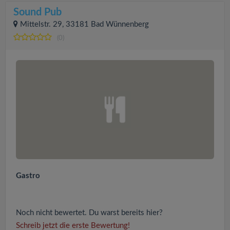
Sound Pub
Mittelstr. 29, 33181 Bad Wünnenberg
(0)
Gastro
Noch nicht bewertet. Du warst bereits hier?
Schreib jetzt die erste Bewertung!