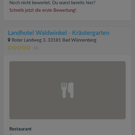
Noch nicht bewertet. Du warst bereits hier?
Schreib jetzt die erste Bewertung!
Landhotel Waldwinkel - Kräutergarten
Roter Landweg 3, 33181 Bad Wünnenberg
(0)
Restaurant