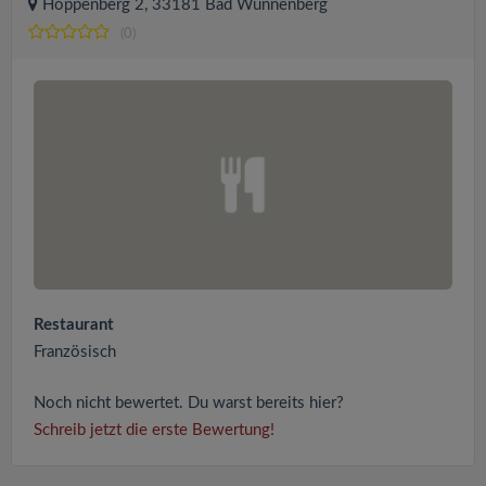
Hoppenberg 2, 33181 Bad Wünnenberg
(0)
Restaurant
Französisch
Noch nicht bewertet. Du warst bereits hier?
Schreib jetzt die erste Bewertung!