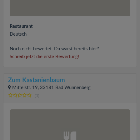
Restaurant
Deutsch
Noch nicht bewertet. Du warst bereits hier?
Schreib jetzt die erste Bewertung!
Zum Kastanienbaum
Mittelstr. 19, 33181 Bad Wünnenberg
(0)