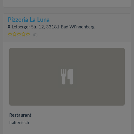
Pizzeria La Luna
Leiberger Str. 12, 33181 Bad Wünnenberg
(0)
Restaurant
Italienisch