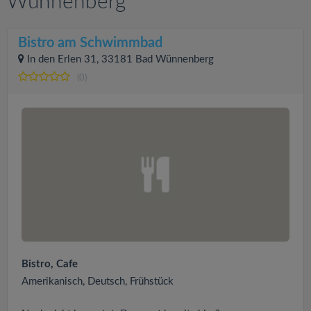
Wünnenberg
Bistro am Schwimmbad
In den Erlen 31, 33181 Bad Wünnenberg
(0)
Bistro, Cafe
Amerikanisch, Deutsch, Frühstück