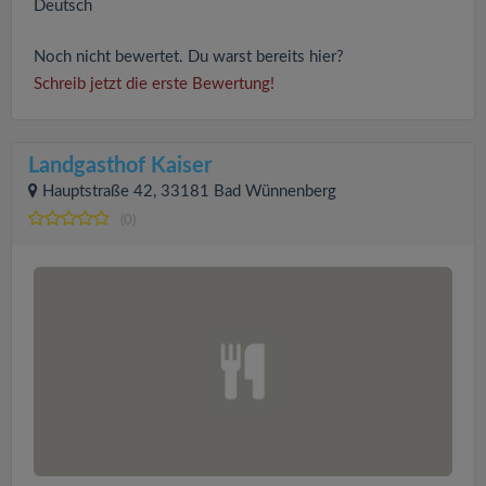
Deutsch
Noch nicht bewertet. Du warst bereits hier?
Schreib jetzt die erste Bewertung!
Landgasthof Kaiser
Hauptstraße 42, 33181 Bad Wünnenberg
(0)