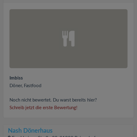
Imbiss
Döner, Fastfood
Noch nicht bewertet. Du warst bereits hier?
Schreib jetzt die erste Bewertung!
Nash Dönerhaus