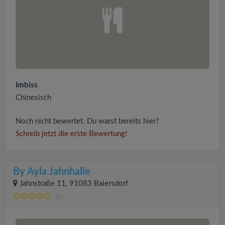
Imbiss
Chinesisch
Noch nicht bewertet. Du warst bereits hier?
Schreib jetzt die erste Bewertung!
By Ayla Jahnhalle
Jahnstraße 11, 91083 Baiersdorf
(0)