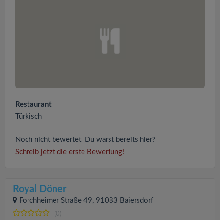
Restaurant
Türkisch
Noch nicht bewertet. Du warst bereits hier?
Schreib jetzt die erste Bewertung!
Royal Döner
Forchheimer Straße 49, 91083 Baiersdorf
(0)