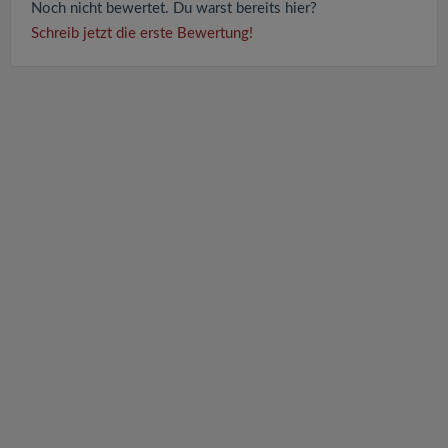
Noch nicht bewertet. Du warst bereits hier?
Schreib jetzt die erste Bewertung!