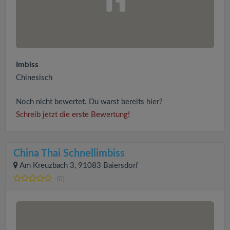
Imbiss
Chinesisch
Noch nicht bewertet. Du warst bereits hier?
Schreib jetzt die erste Bewertung!
China Thai Schnellimbiss
Am Kreuzbach 3, 91083 Baiersdorf
(0)