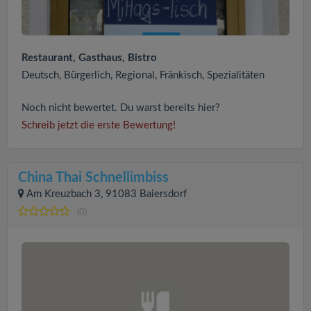
Restaurant, Gasthaus, Bistro
Deutsch, Bürgerlich, Regional, Fränkisch, Spezialitäten
Noch nicht bewertet. Du warst bereits hier?
Schreib jetzt die erste Bewertung!
China Thai Schnellimbiss
Am Kreuzbach 3, 91083 Baiersdorf
(0)