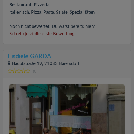
Restaurant, Pizzeria
Italienisch, Pizza, Pasta, Salate, Spezialitäten
Noch nicht bewertet. Du warst bereits hier?
Schreib jetzt die erste Bewertung!
Eisdiele GARDA
Hauptstraße 19, 91083 Baiersdorf
(0)