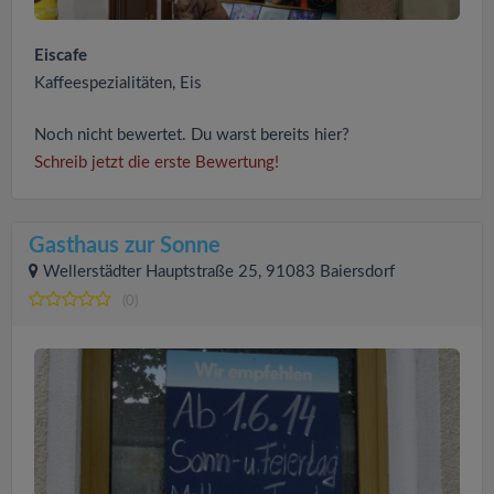
Eiscafe
Kaffeespezialitäten, Eis
Noch nicht bewertet. Du warst bereits hier?
Schreib jetzt die erste Bewertung!
Gasthaus zur Sonne
Wellerstädter Hauptstraße 25, 91083 Baiersdorf
(0)