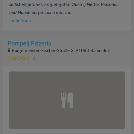
selbst Vegetarier. Es gibt guten Ouzo :) Nettes Personal
und Hunde dürfen auch mit. Im...
mehr lesen
Pompeij Pizzeria
Bürgermeister-Fischer-Straße 3, 91083 Baiersdorf
(0)