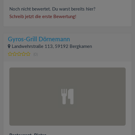
Noch nicht bewertet. Du warst bereits hier?
Schreib jetzt die erste Bewertung!
Gyros-Grill Dörnemann
Landwehrstraße 113, 59192 Bergkamen
(0)