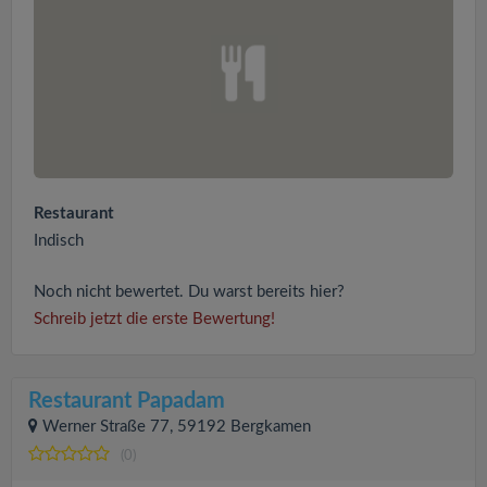
Restaurant
Indisch
Noch nicht bewertet. Du warst bereits hier?
Schreib jetzt die erste Bewertung!
Restaurant Papadam
Werner Straße 77, 59192 Bergkamen
(0)