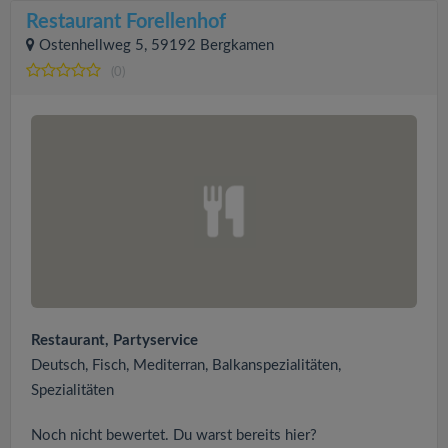
Restaurant Forellenhof
Ostenhellweg 5, 59192 Bergkamen
(0)
Restaurant, Partyservice
Deutsch, Fisch, Mediterran, Balkanspezialitäten,
Spezialitäten
Noch nicht bewertet. Du warst bereits hier?