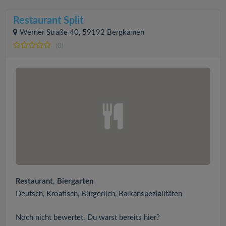
Restaurant Split
Werner Straße 40, 59192 Bergkamen
(0)
Restaurant, Biergarten
Deutsch, Kroatisch, Bürgerlich, Balkanspezialitäten
Noch nicht bewertet. Du warst bereits hier?