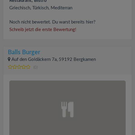
Restaurant, Bistro
Griechisch, Türkisch, Mediterran
Noch nicht bewertet. Du warst bereits hier?
Schreib jetzt die erste Bewertung!
Balls Burger
Auf den Goldäckern 7a, 59192 Bergkamen
(0)