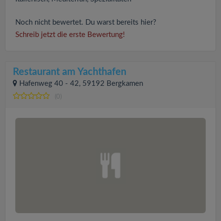
Noch nicht bewertet. Du warst bereits hier?
Schreib jetzt die erste Bewertung!
Restaurant am Yachthafen
Hafenweg 40 - 42, 59192 Bergkamen
(0)