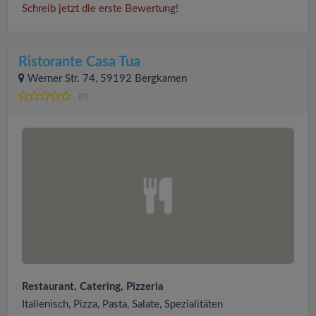
Schreib jetzt die erste Bewertung!
Ristorante Casa Tua
Werner Str. 74, 59192 Bergkamen
(0)
Restaurant, Catering, Pizzeria
Italienisch, Pizza, Pasta, Salate, Spezialitäten