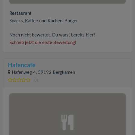
Restaurant
Snacks, Kaffee und Kuchen, Burger
Noch nicht bewertet. Du warst bereits hier?
Schreib jetzt die erste Bewertung!
Hafencafe
Hafenweg 4, 59192 Bergkamen
(0)