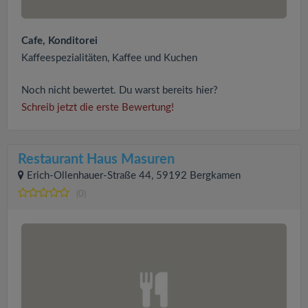
Cafe, Konditorei
Kaffeespezialitäten, Kaffee und Kuchen
Noch nicht bewertet. Du warst bereits hier?
Schreib jetzt die erste Bewertung!
Restaurant Haus Masuren
Erich-Ollenhauer-Straße 44, 59192 Bergkamen
(0)