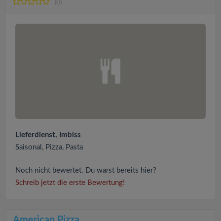
(0)
Lieferdienst, Imbiss
Saisonal, Pizza, Pasta
Noch nicht bewertet. Du warst bereits hier?
Schreib jetzt die erste Bewertung!
American Pizza