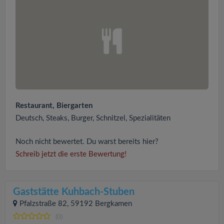
Restaurant, Biergarten
Deutsch, Steaks, Burger, Schnitzel, Spezialitäten
Noch nicht bewertet. Du warst bereits hier?
Schreib jetzt die erste Bewertung!
Gaststätte Kuhbach-Stuben
Pfalzstraße 82, 59192 Bergkamen
(0)