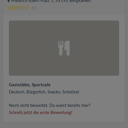
Friedrich-Ebert-Platz 1, 59192 Bergkamen
(0)
Gaststätte, Sportcafe
Deutsch, Bürgerlich, Snacks, Schnitzel
Noch nicht bewertet. Du warst bereits hier?
Schreib jetzt die erste Bewertung!