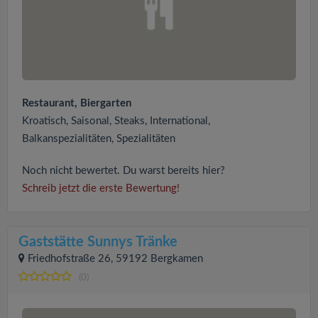
Restaurant, Biergarten
Kroatisch, Saisonal, Steaks, International,
Balkanspezialitäten, Spezialitäten
Noch nicht bewertet. Du warst bereits hier?
Schreib jetzt die erste Bewertung!
Gaststätte Sunnys Tränke
Friedhofstraße 26, 59192 Bergkamen
(0)