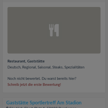
Restaurant, Gaststätte
Deutsch, Regional, Saisonal, Steaks, Spezialitäten
Noch nicht bewertet. Du warst bereits hier?
Schreib jetzt die erste Bewertung!
Gaststätte Sportlertreff Am Stadion