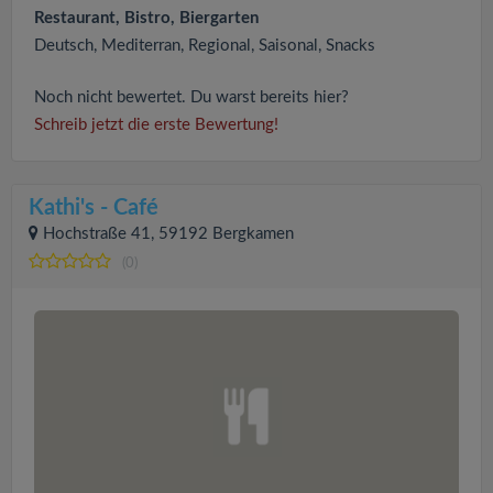
Restaurant, Bistro, Biergarten
Deutsch, Mediterran, Regional, Saisonal, Snacks
Noch nicht bewertet. Du warst bereits hier?
Schreib jetzt die erste Bewertung!
Kathi's - Café
Hochstraße 41, 59192 Bergkamen
(0)