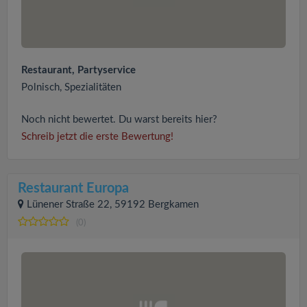
Restaurant, Partyservice
Polnisch, Spezialitäten
Noch nicht bewertet. Du warst bereits hier?
Schreib jetzt die erste Bewertung!
Restaurant Europa
Lünener Straße 22, 59192 Bergkamen
(0)