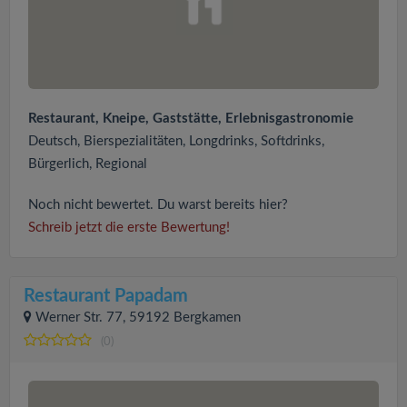
Restaurant, Kneipe, Gaststätte, Erlebnisgastronomie
Deutsch, Bierspezialitäten, Longdrinks, Softdrinks,
Bürgerlich, Regional
Noch nicht bewertet. Du warst bereits hier?
Schreib jetzt die erste Bewertung!
Restaurant Papadam
Werner Str. 77, 59192 Bergkamen
(0)