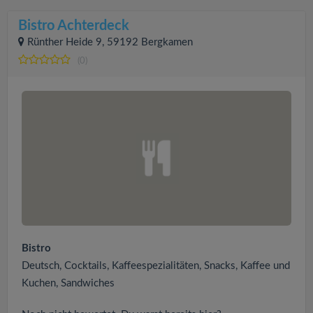
Bistro Achterdeck
Rünther Heide 9, 59192 Bergkamen
(0)
Bistro
Deutsch, Cocktails, Kaffeespezialitäten, Snacks, Kaffee und
Kuchen, Sandwiches