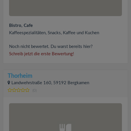
Bistro, Cafe
Kaffeespezialitäten, Snacks, Kaffee und Kuchen
Noch nicht bewertet. Du warst bereits hier?
Schreib jetzt die erste Bewertung!
Thorheim
Landwehrstraße 160, 59192 Bergkamen
(0)