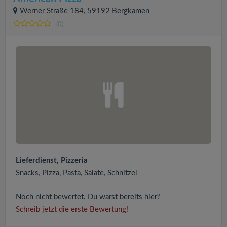
Werner Straße 184, 59192 Bergkamen
(0)
Lieferdienst, Pizzeria
Snacks, Pizza, Pasta, Salate, Schnitzel
Noch nicht bewertet. Du warst bereits hier?
Schreib jetzt die erste Bewertung!