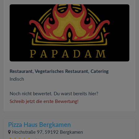
Restaurant, Vegetarisches Restaurant, Catering
Indisch
Noch nicht bewertet. Du warst bereits hier?
Schreib jetzt die erste Bewertung!
Pizza Haus Bergkamen
Hochstraße 97, 59192 Bergkamen