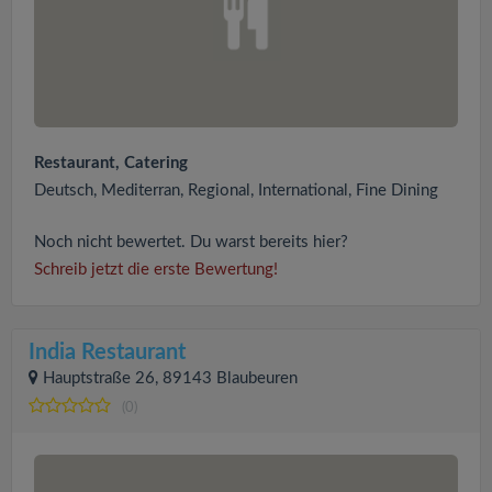
Restaurant, Catering
Deutsch, Mediterran, Regional, International, Fine Dining
Noch nicht bewertet. Du warst bereits hier?
Schreib jetzt die erste Bewertung!
India Restaurant
Hauptstraße 26, 89143 Blaubeuren
(0)