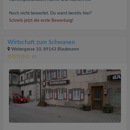
Noch nicht bewertet. Du warst bereits hier?
Schreib jetzt die erste Bewertung!
Wirtschaft zum Schwanen
Webergasse 10, 89143 Blaubeuren
(0)