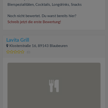
Bierspezialitäten, Cocktails, Longdrinks, Snacks
Noch nicht bewertet. Du warst bereits hier?
Schreib jetzt die erste Bewertung!
Lavita Grill
Klosterstraße 16, 89143 Blaubeuren
(0)