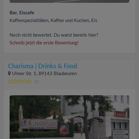
Bar, Eiscafe
Kaffeespezialitäten, Kaffee und Kuchen, Eis
Noch nicht bewertet. Du warst bereits hier?
Schreib jetzt die erste Bewertung!
Charisma | Drinks & Food
Ulmer Str. 1, 89143 Blaubeuren
(0)