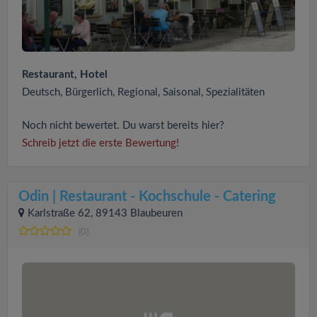
Restaurant, Hotel
Deutsch, Bürgerlich, Regional, Saisonal, Spezialitäten
Noch nicht bewertet. Du warst bereits hier?
Schreib jetzt die erste Bewertung!
Odin | Restaurant - Kochschule - Catering
Karlstraße 62, 89143 Blaubeuren
(0)