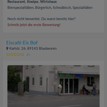
Restaurant, Kneipe, Wirtshaus
Bierspezialitäten, Bürgerlich, Schwäbisch, Spezialitäten
Noch nicht bewertet. Du warst bereits hier?
Schreib jetzt die erste Bewertung!
Eiscafé Eis Bof
Karlstr. 26, 89143 Blaubeuren
(0)