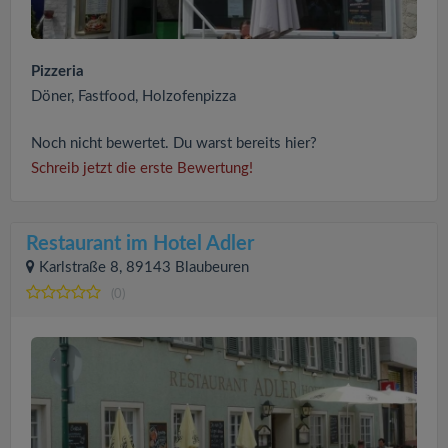
Pizzeria
Döner, Fastfood, Holzofenpizza
Noch nicht bewertet. Du warst bereits hier?
Schreib jetzt die erste Bewertung!
Restaurant im Hotel Adler
Karlstraße 8, 89143 Blaubeuren
(0)