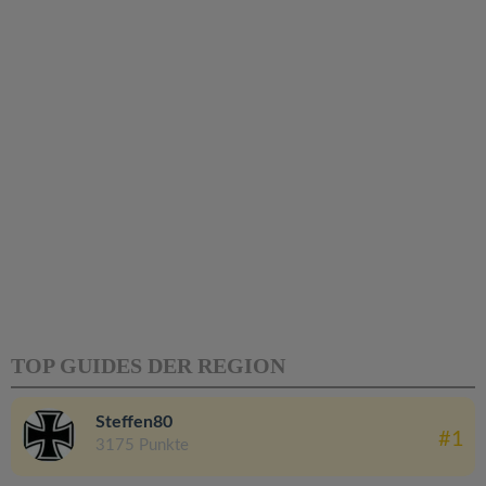
TOP GUIDES DER REGION
Steffen80
#1
3175 Punkte