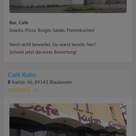
Bar, Cafe
Snacks, Pizza, Burger, Salate, Flammkuchen
Noch nicht bewertet. Du warst bereits hier?
Schreib jetzt die erste Bewertung!
Café Kuhn
Karlstr. 46, 89143 Blaubeuren
(0)