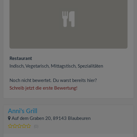
Restaurant
Indisch, Vegetarisch, Mittagstisch, Spezialitäten
Noch nicht bewertet. Du warst bereits hier?
Schreib jetzt die erste Bewertung!
Anni's Grill
Auf dem Graben 20, 89143 Blaubeuren
(0)