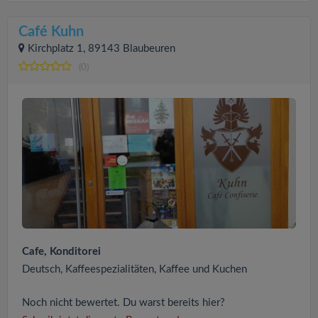
Café Kuhn
Kirchplatz 1, 89143 Blaubeuren
(0)
Cafe, Konditorei
Deutsch, Kaffeespezialitäten, Kaffee und Kuchen
Noch nicht bewertet. Du warst bereits hier?