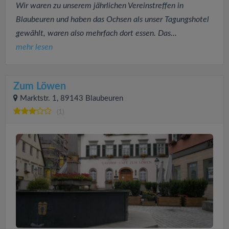
Wir waren zu unserem jährlichen Vereinstreffen in
Blaubeuren und haben das Ochsen als unser Tagungshotel
gewählt, waren also mehrfach dort essen. Das...
mehr lesen
Zum Löwen
Marktstr. 1, 89143 Blaubeuren
(1)