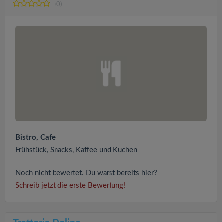
(0)
Bistro, Cafe
Frühstück, Snacks, Kaffee und Kuchen
Noch nicht bewertet. Du warst bereits hier?
Schreib jetzt die erste Bewertung!