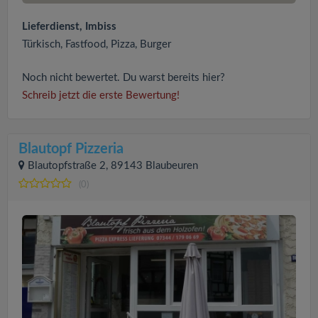
Lieferdienst, Imbiss
Türkisch, Fastfood, Pizza, Burger
Noch nicht bewertet. Du warst bereits hier?
Schreib jetzt die erste Bewertung!
Blautopf Pizzeria
Blautopfstraße 2, 89143 Blaubeuren
(0)