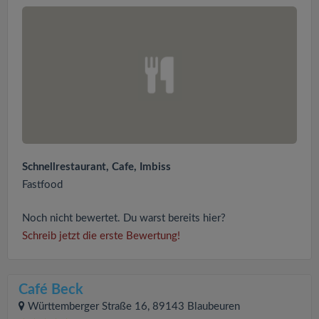
Schnellrestaurant, Cafe, Imbiss
Fastfood
Noch nicht bewertet. Du warst bereits hier?
Schreib jetzt die erste Bewertung!
Café Beck
Württemberger Straße 16, 89143 Blaubeuren