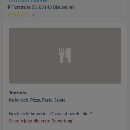
Trattoria Doline
Flurstraße 55, 89143 Blaubeuren
(0)
Trattoria
Italienisch, Pizza, Pasta, Salate
Noch nicht bewertet. Du warst bereits hier?
Schreib jetzt die erste Bewertung!