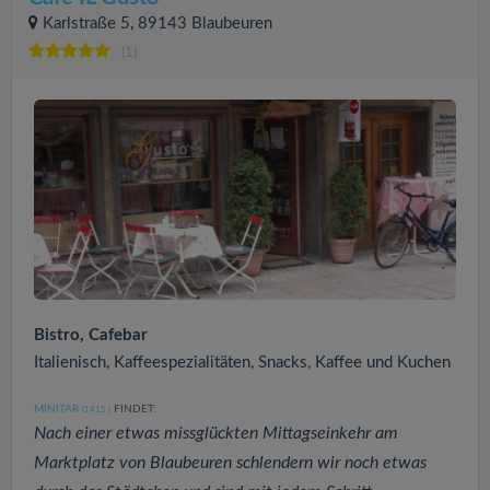
Karlstraße 5, 89143 Blaubeuren
(1)
Bistro, Cafebar
Italienisch, Kaffeespezialitäten, Snacks, Kaffee und Kuchen
MINITAR
FINDET:
(1415
)
Nach einer etwas missglückten Mittagseinkehr am
Marktplatz von Blaubeuren schlendern wir noch etwas