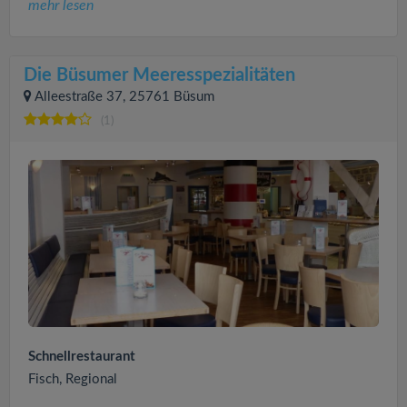
mehr lesen
Die Büsumer Meeresspezialitäten
Alleestraße 37, 25761 Büsum
(1)
Schnellrestaurant
Fisch, Regional