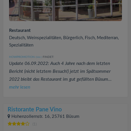
Restaurant
Deutsch, Weinspezialitäten, Bürgerlich, Fisch, Mediterran,
Spezialitäten
HOWPROMOTION
FINDET:
(366
)
Update 06.09.2022: Auch 4 Jahre nach dem letzten
Bericht (nicht letztem Besuch!) jetzt im Spätsommer
2022 bleibt das Restaurant im gut gefüllten Büsum...
mehr lesen
Ristorante Pane Vino
Hohenzollernstr. 16, 25761 Büsum
(1)