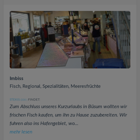
Imbiss
Fisch, Regional, Spezialitäten, Meeresfrüchte
STEKIS
FINDET:
(330
)
Zum Abschluss unseres Kurzurlaubs in Büsum wollten wir
frischen Fisch kaufen, um ihn zu Hause zuzubereiten. Wir
fuhren also ins Hafengebiet, wo...
mehr lesen