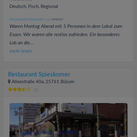
Deutsch, Fisch, Regional
PFANNENSCHWENKER
FINDET:
(134
)
Waren Montag Abend mit 5 Personen in dem Lokal zum
Essen. Wir waren alle restlos zufrieden. Ein besonderes
Lob an die...
mehr lesen
Restaurant Spieskomer
Alleestraße 40a, 25761 Büsum
(1)