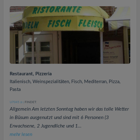
Restaurant, Pizzeria
Italienisch, Weinspezialitäten, Fisch, Mediterran, Pizza,
Pasta
U7045
FINDET:
(8
)
Allgemein Am letzten Sonntag haben wir das tolle Wetter
in Büsum ausgenutzt und sind mit 6 Personen (3
Erwachsene, 2 Jugendliche und 1...
mehr lesen