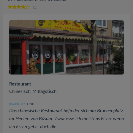
(1)
Restaurant
Chinesisch, Mittagstisch
KRABBE
FINDET:
(22
)
Das chinesische Restaurant befindet sich am Brunnenplatz
im Herzen von Büsum. Zwar esse ich meistens Fisch, wenn
ich Essen gehe, doch die...