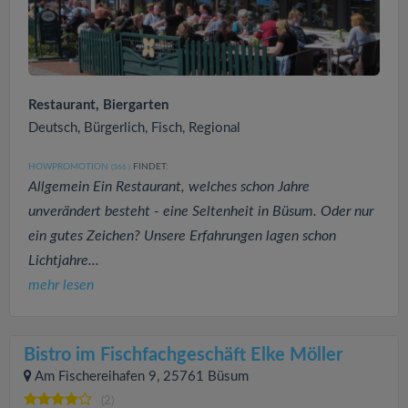
Restaurant, Biergarten
Deutsch, Bürgerlich, Fisch, Regional
HOWPROMOTION
FINDET:
(366
)
Allgemein Ein Restaurant, welches schon Jahre
unverändert besteht - eine Seltenheit in Büsum. Oder nur
ein gutes Zeichen? Unsere Erfahrungen lagen schon
Lichtjahre...
mehr lesen
Bistro im Fischfachgeschäft Elke Möller
Am Fischereihafen 9, 25761 Büsum
(2)