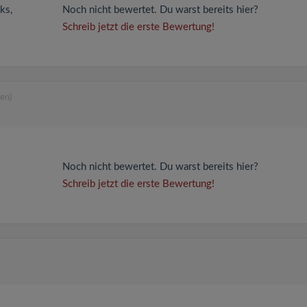
ks,
Noch nicht bewertet. Du warst bereits hier?
Schreib jetzt die erste Bewertung!
en)
Noch nicht bewertet. Du warst bereits hier?
Schreib jetzt die erste Bewertung!