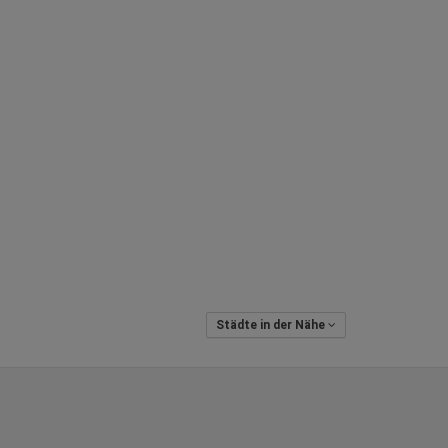
Städte in der Nähe