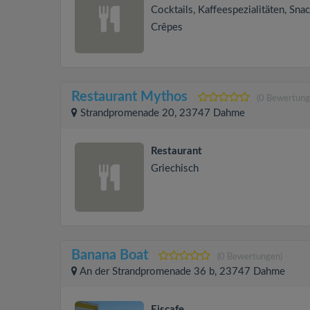
Cocktails, Kaffeespezialitäten, Snac
Crêpes
Restaurant Mythos
(0 Bewertung
Strandpromenade 20, 23747 Dahme
Restaurant
Griechisch
Banana Boat
(0 Bewertungen)
An der Strandpromenade 36 b, 23747 Dahme
Eiscafe