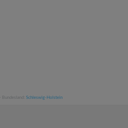
• Bundesland:
Schleswig-Holstein