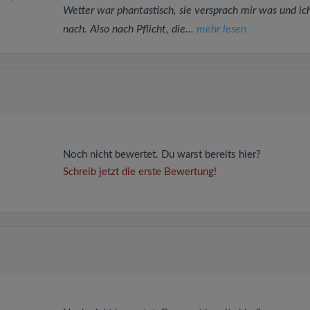
Wetter war phantastisch, sie versprach mir was und ic
nach. Also nach Pflicht, die...
mehr lesen
Noch nicht bewertet. Du warst bereits hier?
Schreib jetzt die erste Bewertung!