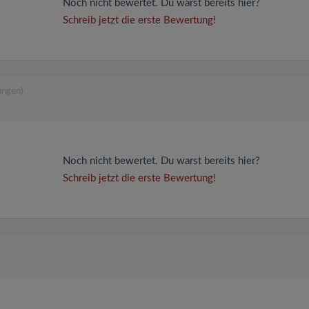
Noch nicht bewertet. Du warst bereits hier?
Schreib jetzt die erste Bewertung!
ungen)
Noch nicht bewertet. Du warst bereits hier?
Schreib jetzt die erste Bewertung!