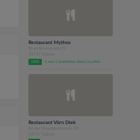
Restaurant Mythos
Strandpromenade 20
23747 Dahme
1 von 1 empfehlen diese Location
100%
Restaurant Vörn Diek
An der Strandpromenade 34
23747 Dahme