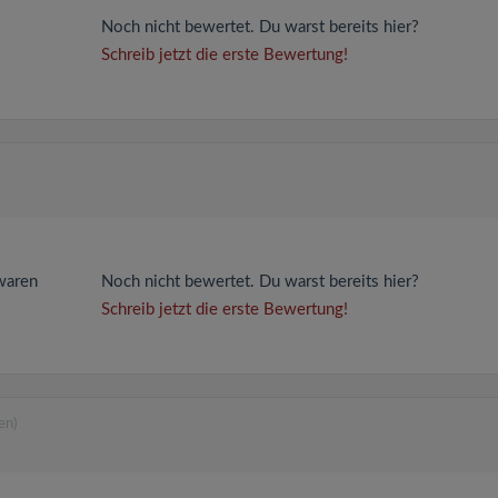
Noch nicht bewertet. Du warst bereits hier?
Schreib jetzt die erste Bewertung!
waren
Noch nicht bewertet. Du warst bereits hier?
Schreib jetzt die erste Bewertung!
en)