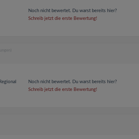
Noch nicht bewertet. Du warst bereits hier?
Schreib jetzt die erste Bewertung!
ungen)
 Regional
Noch nicht bewertet. Du warst bereits hier?
Schreib jetzt die erste Bewertung!