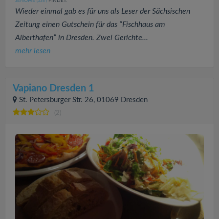
JENOME
FINDET:
(336
)
Wieder einmal gab es für uns als Leser der Sächsischen
Zeitung einen Gutschein für das “Fischhaus am
Alberthafen” in Dresden. Zwei Gerichte...
mehr lesen
Vapiano Dresden 1
St. Petersburger Str. 26, 01069 Dresden
(2)