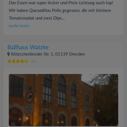
Das Essen war super lecker und Preis-Leistung auch top!
Wir haben Quesadillas Pollo gegessen, die mit kleinem
Tomatensalat und zwei Dips...
mehr lesen
Ballhaus Watzke
Kötzschenbroder Str. 1, 01139 Dresden
(4)