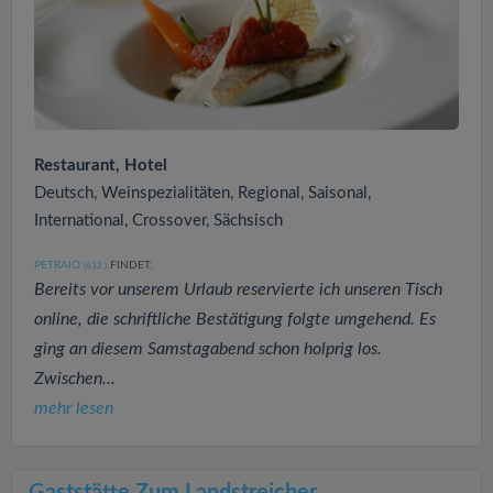
Restaurant, Hotel
Deutsch, Weinspezialitäten, Regional, Saisonal,
International, Crossover, Sächsisch
PETRAIO
FINDET:
(632
)
Bereits vor unserem Urlaub reservierte ich unseren Tisch
online, die schriftliche Bestätigung folgte umgehend. Es
ging an diesem Samstagabend schon holprig los.
Zwischen...
mehr lesen