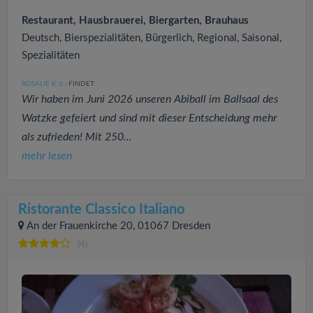
Restaurant, Hausbrauerei, Biergarten, Brauhaus
Deutsch, Bierspezialitäten, Bürgerlich, Regional, Saisonal,
Spezialitäten
ROSALIE K
FINDET:
(1
)
Wir haben im Juni 2026 unseren Abiball im Ballsaal des
Watzke gefeiert und sind mit dieser Entscheidung mehr
als zufrieden! Mit 250...
mehr lesen
Ristorante Classico Italiano
An der Frauenkirche 20, 01067 Dresden
(4)