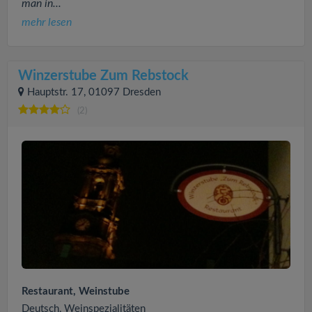
man in...
mehr lesen
Winzerstube Zum Rebstock
Hauptstr. 17, 01097 Dresden
(2)
Restaurant, Weinstube
Deutsch, Weinspezialitäten