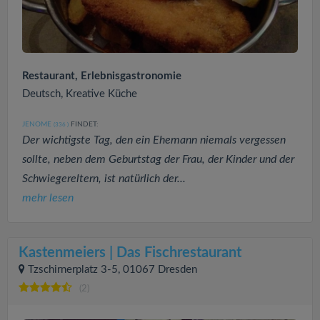
Restaurant, Erlebnisgastronomie
Deutsch, Kreative Küche
JENOME
FINDET:
(336
)
Der wichtigste Tag, den ein Ehemann niemals vergessen
sollte, neben dem Geburtstag der Frau, der Kinder und der
Schwiegereltern, ist natürlich der...
mehr lesen
Kastenmeiers | Das Fischrestaurant
Tzschirnerplatz 3-5, 01067 Dresden
(2)