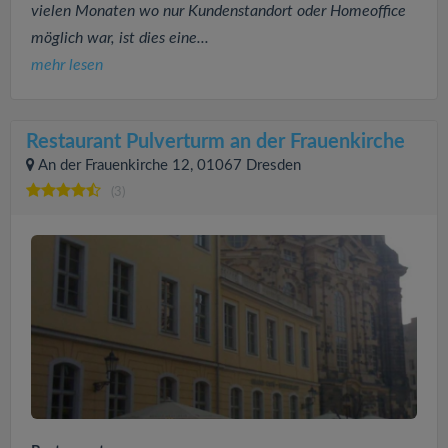
vielen Monaten wo nur Kundenstandort oder Homeoffice
möglich war, ist dies eine...
mehr lesen
Restaurant Pulverturm an der Frauenkirche
An der Frauenkirche 12, 01067 Dresden
(3)