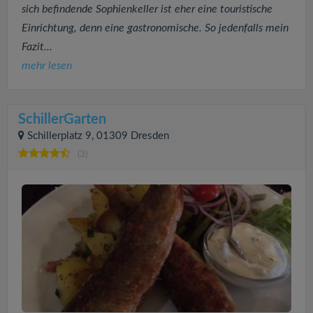
sich befindende Sophienkeller ist eher eine touristische
Einrichtung, denn eine gastronomische. So jedenfalls mein
Fazit...
mehr lesen
SchillerGarten
Schillerplatz 9, 01309 Dresden
(3)