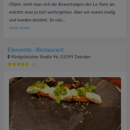
Ohjeh, sieht man sich die Bewertungen des La Torre an,
möchte man ja fast weitergehen. Aber wir waren mutig
und wurden belohnt. So viel...
mehr lesen
Elements · Restaurant
Königsbrücker Straße 96, 01099 Dresden
(2)