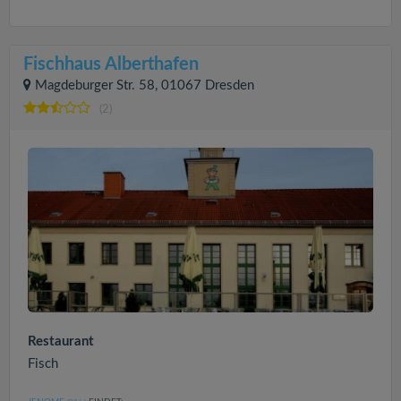
Fischhaus Alberthafen
Magdeburger Str. 58, 01067 Dresden
(2)
Restaurant
Fisch