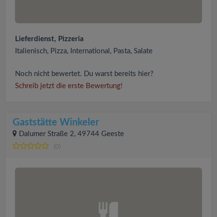
Lieferdienst, Pizzeria
Italienisch, Pizza, International, Pasta, Salate
Noch nicht bewertet. Du warst bereits hier?
Schreib jetzt die erste Bewertung!
Gaststätte Winkeler
Dalumer Straße 2, 49744 Geeste
(0)