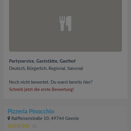
Partyservice, Gaststätte, Gasthof
Deutsch, Bürgerlich, Regional, Saisonal
Noch nicht bewertet. Du warst bereits hier?
Schreib jetzt die erste Bewertung!
Pizzeria Pinocchio
Raiffeisenstraße 10, 49744 Geeste
(0)