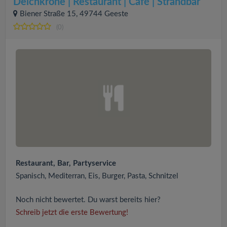
Deichkrone | Restaurant | Café | Strandbar
Biener Straße 15, 49744 Geeste
(0)
Restaurant, Bar, Partyservice
Spanisch, Mediterran, Eis, Burger, Pasta, Schnitzel
Noch nicht bewertet. Du warst bereits hier?
Schreib jetzt die erste Bewertung!