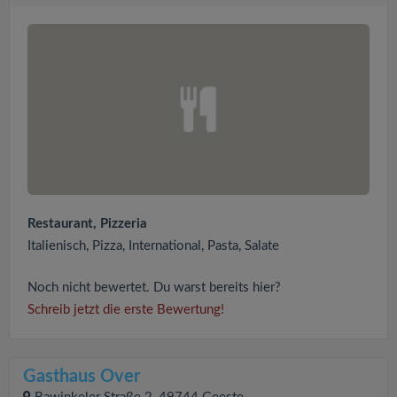
Restaurant, Pizzeria
Italienisch, Pizza, International, Pasta, Salate
Noch nicht bewertet. Du warst bereits hier?
Schreib jetzt die erste Bewertung!
Gasthaus Over