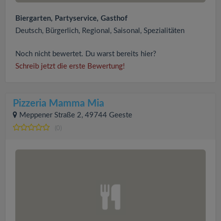
Biergarten, Partyservice, Gasthof
Deutsch, Bürgerlich, Regional, Saisonal, Spezialitäten
Noch nicht bewertet. Du warst bereits hier?
Schreib jetzt die erste Bewertung!
Pizzeria Mamma Mia
Meppener Straße 2, 49744 Geeste
(0)