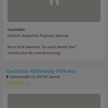
Gaststätte
Deutsch, Bürgerlich, Regional, Saisonal
Noch nicht bewertet. Du warst bereits hier?
Schreib jetzt die erste Bewertung!
Gaststätte Kühlenborg-Hürkamp
Gartenstraße 53, 49744 Geeste
(0)