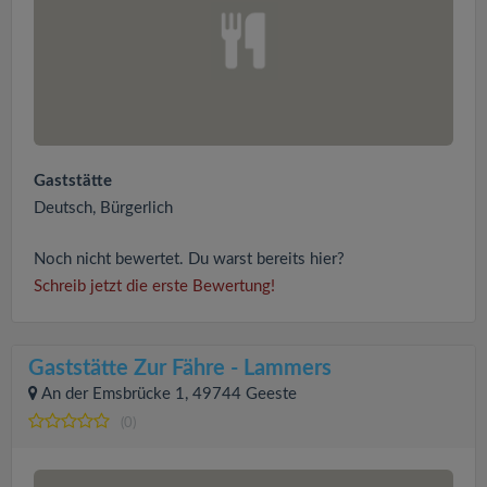
Gaststätte
Deutsch, Bürgerlich
Noch nicht bewertet. Du warst bereits hier?
Schreib jetzt die erste Bewertung!
Gaststätte Zur Fähre - Lammers
An der Emsbrücke 1, 49744 Geeste
(0)