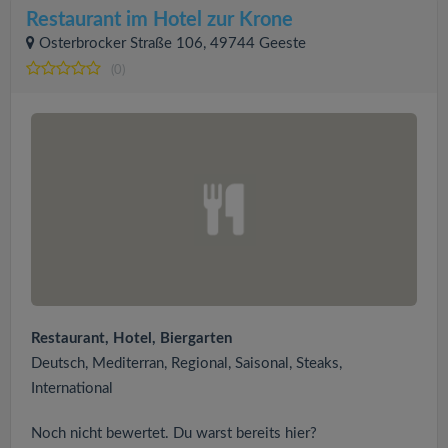
Restaurant im Hotel zur Krone
Osterbrocker Straße 106, 49744 Geeste
(0)
Restaurant, Hotel, Biergarten
Deutsch, Mediterran, Regional, Saisonal, Steaks,
International
Noch nicht bewertet. Du warst bereits hier?