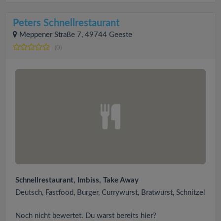
Peters Schnellrestaurant
Meppener Straße 7, 49744 Geeste
(0)
Schnellrestaurant, Imbiss, Take Away
Deutsch, Fastfood, Burger, Currywurst, Bratwurst, Schnitzel
Noch nicht bewertet. Du warst bereits hier?