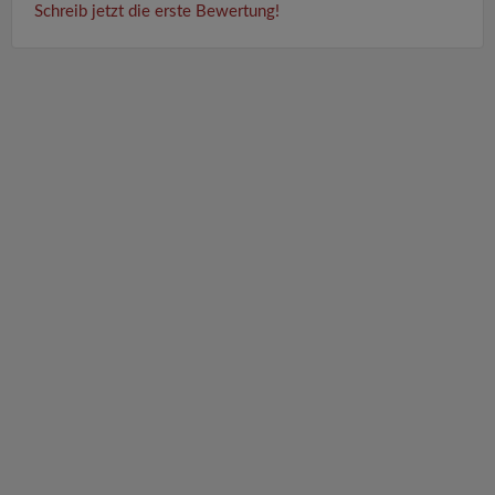
Schreib jetzt die erste Bewertung!