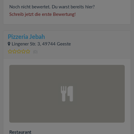
Noch nicht bewertet. Du warst bereits hier?
Schreib jetzt die erste Bewertung!
Pizzeria Jebah
Lingener Str. 3, 49744 Geeste
(0)
Restaurant