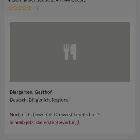
Bawinkeler Straße 2, 49744 Geeste
(0)
Biergarten, Gasthof
Deutsch, Bürgerlich, Regional
Noch nicht bewertet. Du warst bereits hier?
Schreib jetzt die erste Bewertung!