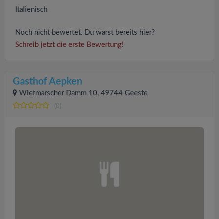
Italienisch
Noch nicht bewertet. Du warst bereits hier?
Schreib jetzt die erste Bewertung!
Gasthof Aepken
Wietmarscher Damm 10, 49744 Geeste
(0)