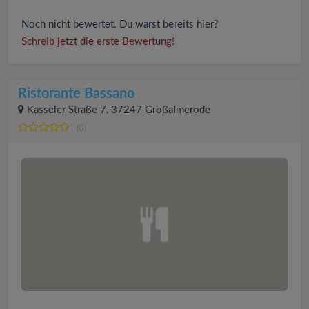
Noch nicht bewertet. Du warst bereits hier?
Schreib jetzt die erste Bewertung!
Ristorante Bassano
Kasseler Straße 7, 37247 Großalmerode
(0)