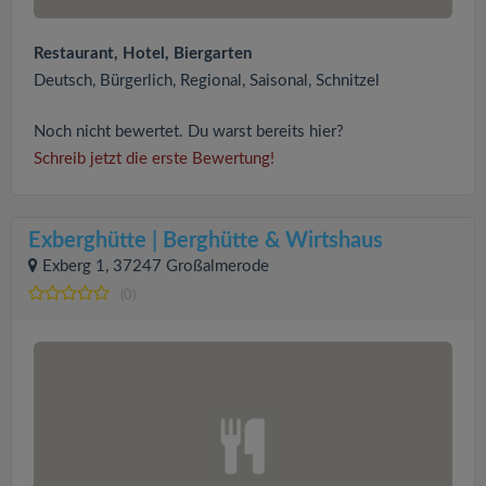
Restaurant, Hotel, Biergarten
Deutsch, Bürgerlich, Regional, Saisonal, Schnitzel
Noch nicht bewertet. Du warst bereits hier?
Schreib jetzt die erste Bewertung!
Exberghütte | Berghütte & Wirtshaus
Exberg 1, 37247 Großalmerode
(0)