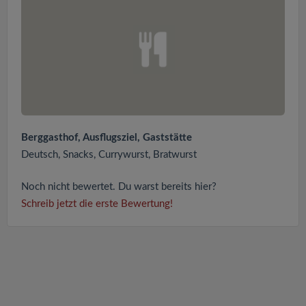
Berggasthof, Ausflugsziel, Gaststätte
Deutsch, Snacks, Currywurst, Bratwurst
Noch nicht bewertet. Du warst bereits hier?
Schreib jetzt die erste Bewertung!