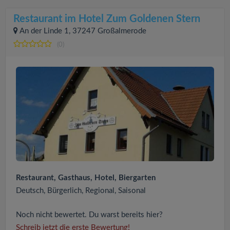
Restaurant im Hotel Zum Goldenen Stern
An der Linde 1, 37247 Großalmerode
(0)
Restaurant, Gasthaus, Hotel, Biergarten
Deutsch, Bürgerlich, Regional, Saisonal
Noch nicht bewertet. Du warst bereits hier?
Schreib jetzt die erste Bewertung!