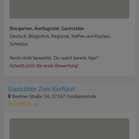
Biergarten, Ausflugsziel, Gaststätte
Deutsch, Bürgerlich, Regional, Kaffee und Kuchen,
Schnitzel
Noch nicht bewertet. Du warst bereits hier?
Schreib jetzt die erste Bewertung!
Gaststätte Zum Kurfürst
Berliner Straße 34, 37247 Großalmerode
(0)