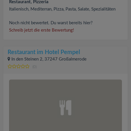
Restaurant, Pizzeria
Italienisch, Mediterran, Pizza, Pasta, Salate, Spezialitäten
Noch nicht bewertet. Du warst bereits hier?
Schreib jetzt die erste Bewertung!
Restaurant im Hotel Pempel
In den Steinen 2, 37247 Großalmerode
(0)