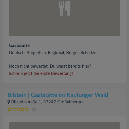
Gaststätte
Deutsch, Bürgerlich, Regional, Burger, Schnitzel
Noch nicht bewertet. Du warst bereits hier?
Schreib jetzt die erste Bewertung!
Bilstein | Gaststätte im Kaufunger Wald
Bilsteinstraße 1, 37247 Großalmerode
(0)