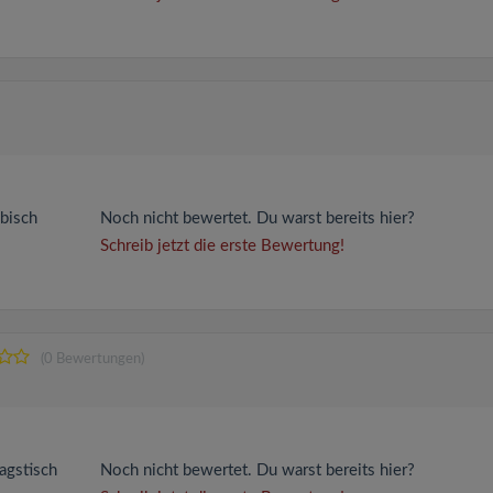
äbisch
Noch nicht bewertet. Du warst bereits hier?
Schreib jetzt die erste Bewertung!
(0 Bewertungen)
agstisch
Noch nicht bewertet. Du warst bereits hier?