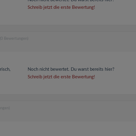
Schreib jetzt die erste Bewertung!
(0 Bewertungen)
risch,
Noch nicht bewertet. Du warst bereits hier?
Schreib jetzt die erste Bewertung!
ungen)