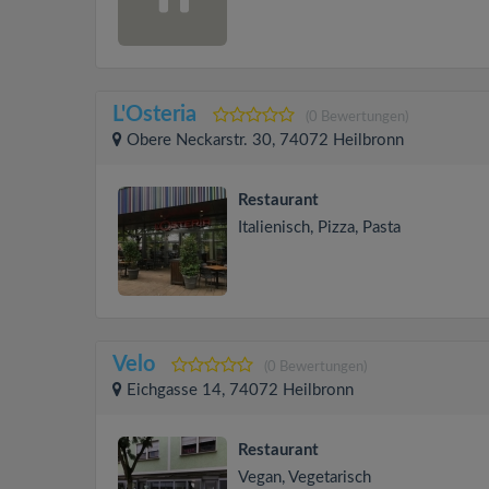
L'Osteria
(0 Bewertungen)
Obere Neckarstr. 30, 74072 Heilbronn
Restaurant
Italienisch, Pizza, Pasta
Velo
(0 Bewertungen)
Eichgasse 14, 74072 Heilbronn
Restaurant
Vegan, Vegetarisch