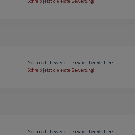
Schreib jetzt die erste Bewertung!
Noch nicht bewertet. Du warst bereits hier?
Schreib jetzt die erste Bewertung!
Noch nicht bewertet. Du warst bereits hier?