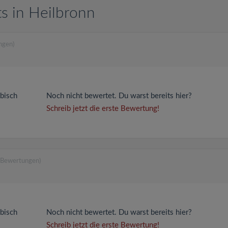
s in Heilbronn
ngen)
äbisch
Noch nicht bewertet. Du warst bereits hier?
Schreib jetzt die erste Bewertung!
 Bewertungen)
äbisch
Noch nicht bewertet. Du warst bereits hier?
Schreib jetzt die erste Bewertung!