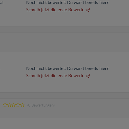
al,
Noch nicht bewertet. Du warst bereits hier?
Schreib jetzt die erste Bewertung!
,
Noch nicht bewertet. Du warst bereits hier?
Schreib jetzt die erste Bewertung!
(0 Bewertungen)