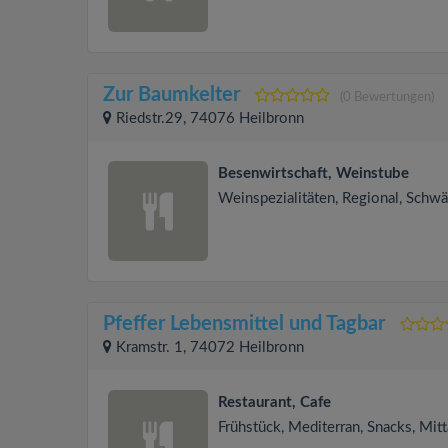
Zur Baumkelter
(0 Bewertungen)
Riedstr.29, 74076 Heilbronn
Besenwirtschaft, Weinstube
Weinspezialitäten, Regional, Schw
Pfeffer Lebensmittel und Tagbar
Kramstr. 1, 74072 Heilbronn
Restaurant, Cafe
Frühstück, Mediterran, Snacks, Mitt