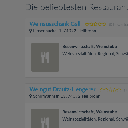
Die beliebtesten Restaurant
Weinausschank Gall
(0 Bewertu
Linsenbuckel 1, 74072 Heilbronn
Besenwirtschaft, Weinstube
Weinspezialitäten, Regional, Schw
Weingut Drautz-Hengerer
(0
Schirrmannstr. 13, 74072 Heilbronn
Besenwirtschaft, Weinstube
Weinspezialitäten, Regional, Schw