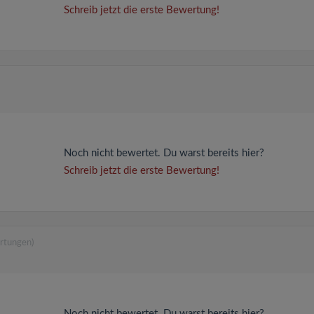
Schreib jetzt die erste Bewertung!
Noch nicht bewertet. Du warst bereits hier?
Schreib jetzt die erste Bewertung!
rtungen)
Noch nicht bewertet. Du warst bereits hier?