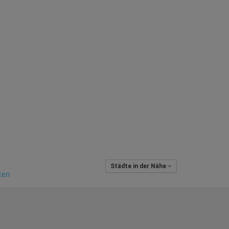
Städte in der Nähe
ken