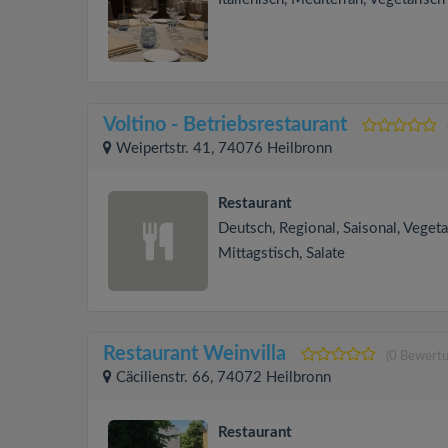
Voltino - Betriebsrestaurant
Weipertstr. 41, 74076 Heilbronn
Restaurant
Deutsch, Regional, Saisonal, Vegeta
Mittagstisch, Salate
Restaurant Weinvilla
(0 Bewert
Cäcilienstr. 66, 74072 Heilbronn
Restaurant