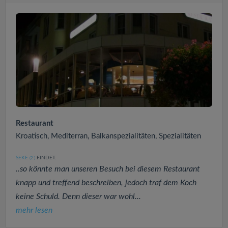
Restaurant
Kroatisch, Mediterran, Balkanspezialitäten, Spezialitäten
SEKE
FINDET:
(2
)
..so könnte man unseren Besuch bei diesem Restaurant
knapp und treffend beschreiben, jedoch traf dem Koch
keine Schuld. Denn dieser war wohl...
mehr lesen