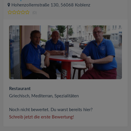
Hohenzollernstraße 130, 56068 Koblenz
(0)
Restaurant
Griechisch, Mediterran, Spezialitäten
Noch nicht bewertet. Du warst bereits hier?
Schreib jetzt die erste Bewertung!