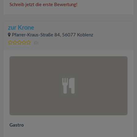
Schreib jetzt die erste Bewertung!
zur Krone
Pfarrer-Kraus-Straße 84, 56077 Koblenz
(0)
Gastro