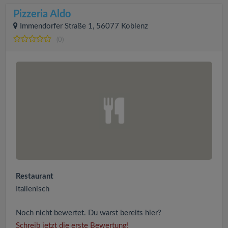
Pizzeria Aldo
Immendorfer Straße 1, 56077 Koblenz
(0)
Restaurant
Italienisch
Noch nicht bewertet. Du warst bereits hier?
Schreib jetzt die erste Bewertung!