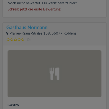
Noch nicht bewertet. Du warst bereits hier?
Schreib jetzt die erste Bewertung!
Gasthaus Normann
Pfarrer-Kraus-Straße 158, 56077 Koblenz
(0)
Gastro