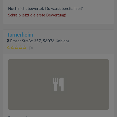
Noch nicht bewertet. Du warst bereits hier?
Schreib jetzt die erste Bewertung!
Turnerheim
Emser Straße 357, 56076 Koblenz
(0)