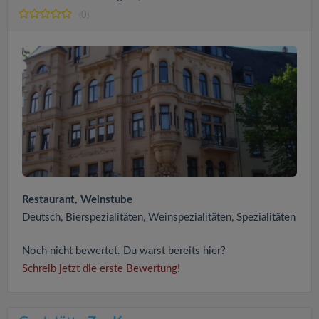
(0)
Restaurant, Weinstube
Deutsch, Bierspezialitäten, Weinspezialitäten, Spezialitäten
Noch nicht bewertet. Du warst bereits hier?
Schreib jetzt die erste Bewertung!