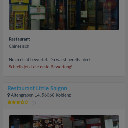
Restaurant
Chinesisch
Noch nicht bewertet. Du warst bereits hier?
Schreib jetzt die erste Bewertung!
Restaurant Little Saigon
Altengraben 14, 56068 Koblenz
(2)