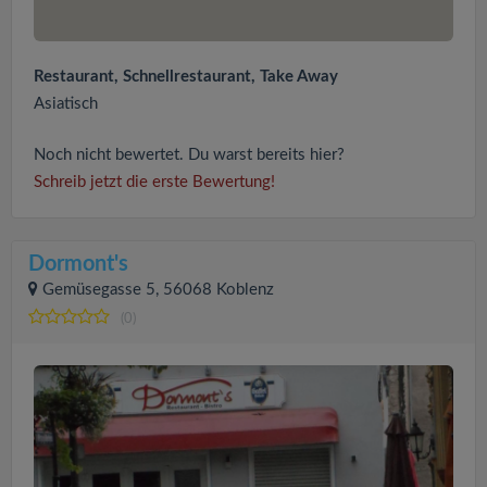
Restaurant, Schnellrestaurant, Take Away
Asiatisch
Noch nicht bewertet. Du warst bereits hier?
Schreib jetzt die erste Bewertung!
Dormont's
Gemüsegasse 5, 56068 Koblenz
(0)