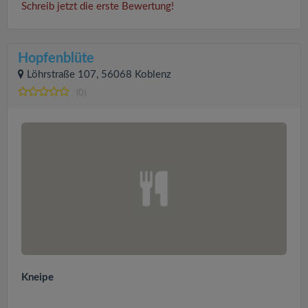
Schreib jetzt die erste Bewertung!
Hopfenblüte
Löhrstraße 107, 56068 Koblenz
(0)
Kneipe