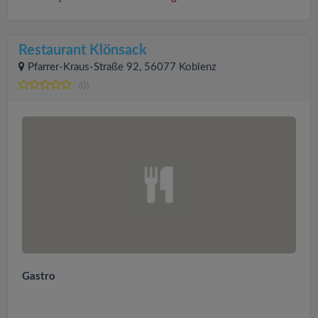
Restaurant Klönsack
Pfarrer-Kraus-Straße 92, 56077 Koblenz
(0)
Gastro