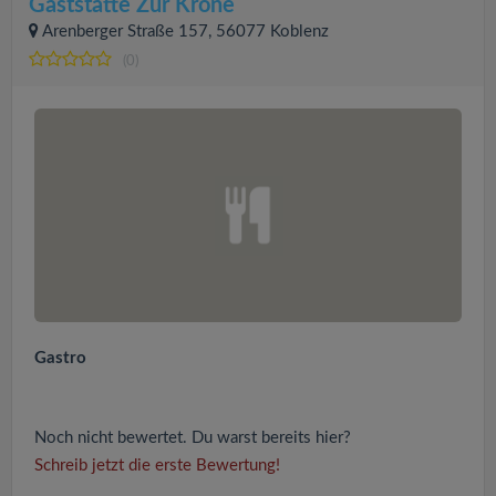
Gaststätte Zur Krone
Arenberger Straße 157, 56077 Koblenz
(0)
Gastro
Noch nicht bewertet. Du warst bereits hier?
Schreib jetzt die erste Bewertung!