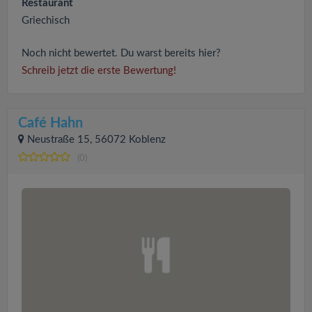
Restaurant
Griechisch
Noch nicht bewertet. Du warst bereits hier?
Schreib jetzt die erste Bewertung!
Café Hahn
Neustraße 15, 56072 Koblenz
(0)