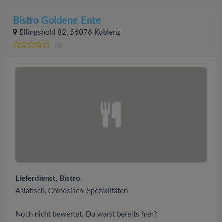
Bistro Goldene Ente
Ellingshohl 82, 56076 Koblenz
(0)
Lieferdienst, Bistro
Asiatisch, Chinesisch, Spezialitäten
Noch nicht bewertet. Du warst bereits hier?