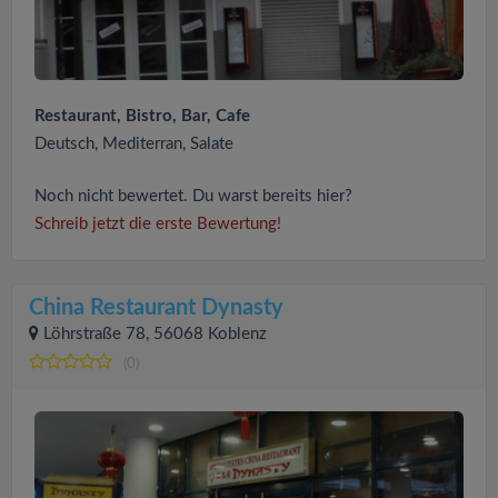
Restaurant, Bistro, Bar, Cafe
Deutsch, Mediterran, Salate
Noch nicht bewertet. Du warst bereits hier?
Schreib jetzt die erste Bewertung!
China Restaurant Dynasty
Löhrstraße 78, 56068 Koblenz
(0)