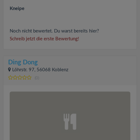
Kneipe
Noch nicht bewertet. Du warst bereits hier?
Schreib jetzt die erste Bewertung!
Ding Dong
Löhrstr. 97, 56068 Koblenz
(0)