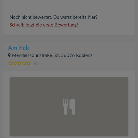
Noch nicht bewertet. Du warst bereits hier?
Schreib jetzt die erste Bewertung!
Am Eck
Mendelssohnstraße 53, 56076 Koblenz
(0)