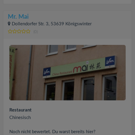
Mr. Mai
Dollendorfer Str. 3, 53639 Königswinter
(0)
Restaurant
Chinesisch
Noch nicht bewertet. Du warst bereits hier?