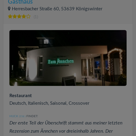
Gasthaus
Herresbacher Straße 60, 53639 Königswinter
(1)
Restaurant
Deutsch, Italienisch, Saisonal, Crossover
HUCK
FINDET:
(158
)
Der erste Teil der Überschrift stammt aus meiner letzten
Rezension zum Ännchen vor dreieinhalb Jahren. Der