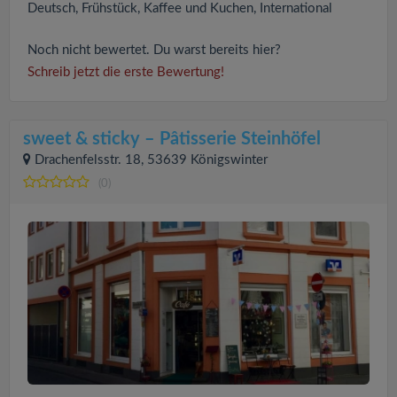
Deutsch, Frühstück, Kaffee und Kuchen, International
Noch nicht bewertet. Du warst bereits hier?
Schreib jetzt die erste Bewertung!
sweet & sticky – Pâtisserie Steinhöfel
Drachenfelsstr. 18, 53639 Königswinter
(0)