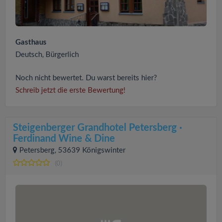
Gasthaus
Deutsch, Bürgerlich
Noch nicht bewertet. Du warst bereits hier?
Schreib jetzt die erste Bewertung!
Steigenberger Grandhotel Petersberg ·
Ferdinand Wine & Dine
Petersberg, 53639 Königswinter
(0)