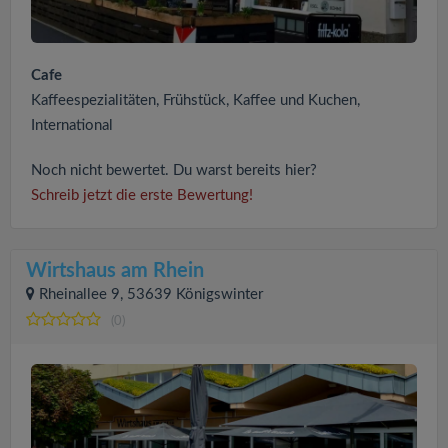
Cafe
Kaffeespezialitäten, Frühstück, Kaffee und Kuchen,
International
Noch nicht bewertet. Du warst bereits hier?
Schreib jetzt die erste Bewertung!
Wirtshaus am Rhein
Rheinallee 9, 53639 Königswinter
(0)