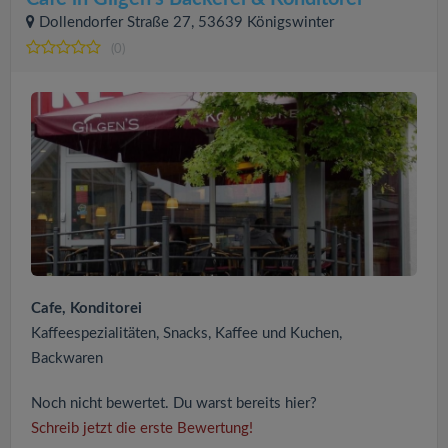
Dollendorfer Straße 27, 53639 Königswinter
(0)
Cafe, Konditorei
Kaffeespezialitäten, Snacks, Kaffee und Kuchen,
Backwaren
Noch nicht bewertet. Du warst bereits hier?
Schreib jetzt die erste Bewertung!