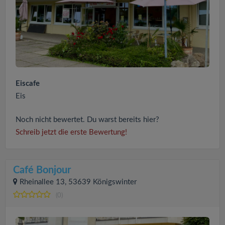
Eiscafe
Eis
Noch nicht bewertet. Du warst bereits hier?
Schreib jetzt die erste Bewertung!
Café Bonjour
Rheinallee 13, 53639 Königswinter
(0)