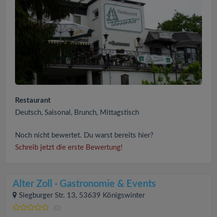
Restaurant
Deutsch, Saisonal, Brunch, Mittagstisch
Noch nicht bewertet. Du warst bereits hier?
Schreib jetzt die erste Bewertung!
Alter Zoll · Gastronomie & Events
Siegburger Str. 13, 53639 Königswinter
(0)