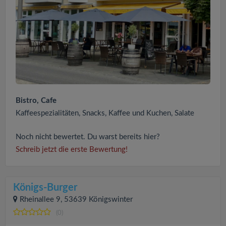
Bistro, Cafe
Kaffeespezialitäten, Snacks, Kaffee und Kuchen, Salate
Noch nicht bewertet. Du warst bereits hier?
Schreib jetzt die erste Bewertung!
Königs-Burger
Rheinallee 9, 53639 Königswinter
(0)