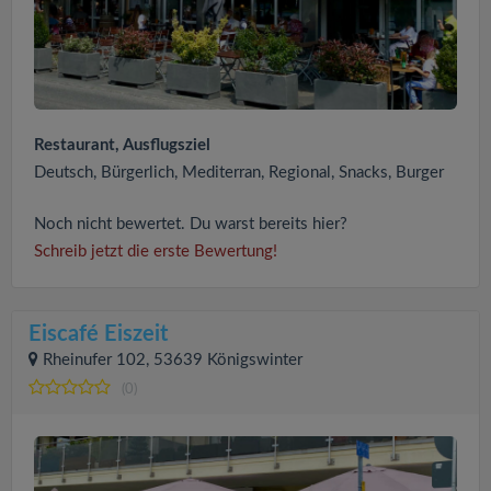
Restaurant, Ausflugsziel
Deutsch, Bürgerlich, Mediterran, Regional, Snacks, Burger
Noch nicht bewertet. Du warst bereits hier?
Schreib jetzt die erste Bewertung!
Eiscafé Eiszeit
Rheinufer 102, 53639 Königswinter
(0)