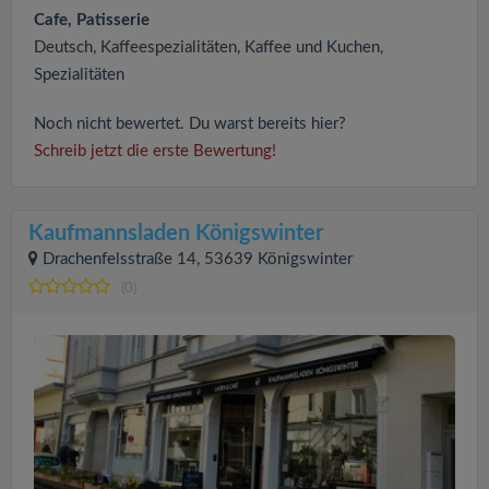
Cafe, Patisserie
Deutsch, Kaffeespezialitäten, Kaffee und Kuchen,
Spezialitäten
Noch nicht bewertet. Du warst bereits hier?
Schreib jetzt die erste Bewertung!
Kaufmannsladen Königswinter
Drachenfelsstraße 14, 53639 Königswinter
(0)