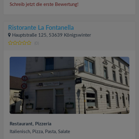
Schreib jetzt die erste Bewertung!
Ristorante La Fontanella
Hauptstraße 125, 53639 Königswinter
(0)
Restaurant, Pizzeria
Italienisch, Pizza, Pasta, Salate