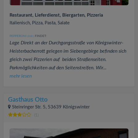
Restaurant, Lieferdienst, Biergarten, Pizzeria
Italienisch, Pizza, Pasta, Salate
PEPPERONI
FINDET:
(268
)
Lage Direkt an der Durchgangsstraße von Königswinter-
Heisterbacherrott gelegen im Siebengebirge befinden sich
gleich zwei Pizzerien auf beiden Straßenseiten.
Parkmöglichkeiten auf den Seitenstreifen. Wir...
mehr lesen
Gasthaus Otto
Steinringer Str. 5, 53639 Königswinter
(1)