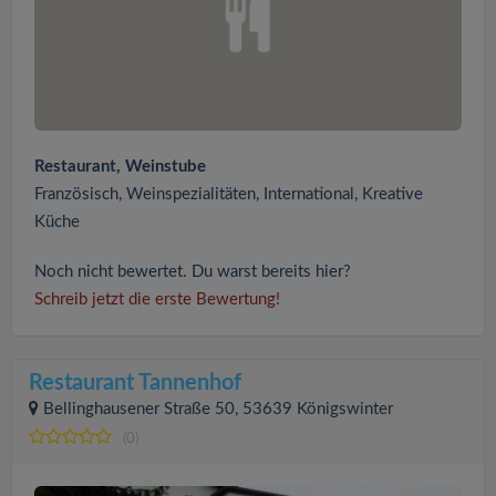
Restaurant, Weinstube
Französisch, Weinspezialitäten, International, Kreative
Küche
Noch nicht bewertet. Du warst bereits hier?
Schreib jetzt die erste Bewertung!
Restaurant Tannenhof
Bellinghausener Straße 50, 53639 Königswinter
(0)