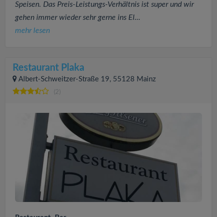
Speisen. Das Preis-Leistungs-Verhältnis ist super und wir
gehen immer wieder sehr gerne ins El...
mehr lesen
Restaurant Plaka
Albert-Schweitzer-Straße 19, 55128 Mainz
(2)