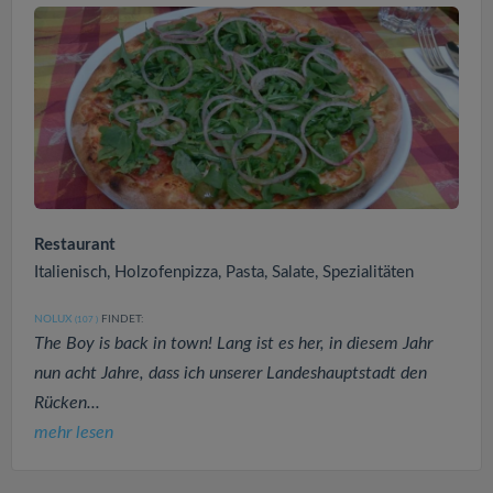
Restaurant
Italienisch, Holzofenpizza, Pasta, Salate, Spezialitäten
NOLUX
FINDET:
(107
)
The Boy is back in town! Lang ist es her, in diesem Jahr
nun acht Jahre, dass ich unserer Landeshauptstadt den
Rücken...
mehr lesen