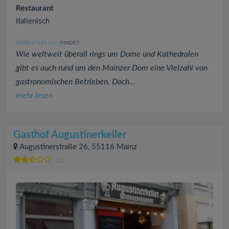
Restaurant
Italienisch
SIMBA47533
FINDET:
(298
)
Wie weltweit überall rings um Dome und Kathedralen
gibt es auch rund um den Mainzer Dom eine Vielzahl von
gastronomischen Betrieben. Doch...
mehr lesen
Gasthof Augustinerkeller
Augustinerstraße 26, 55116 Mainz
(2)