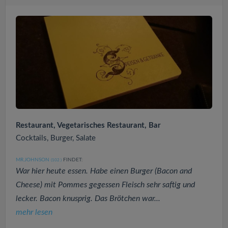
Restaurant, Vegetarisches Restaurant, Bar
Cocktails, Burger, Salate
MR.JOHNSON
FINDET:
(102
)
War hier heute essen. Habe einen Burger (Bacon and
Cheese) mit Pommes gegessen Fleisch sehr saftig und
lecker. Bacon knusprig. Das Brötchen war...
mehr lesen