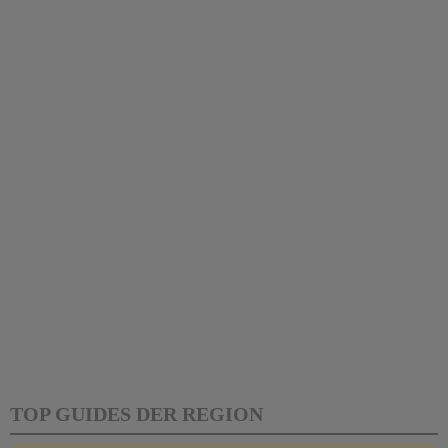
TOP GUIDES DER REGION