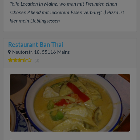
Tolle Location in Mainz, wo man mit Freunden einen
schönen Abend mit leckerem Essen verbringt :) Pizza ist
hier mein Lieblingsessen
Restaurant Ban Thai
Neutorstr. 18, 55116 Mainz
(3)