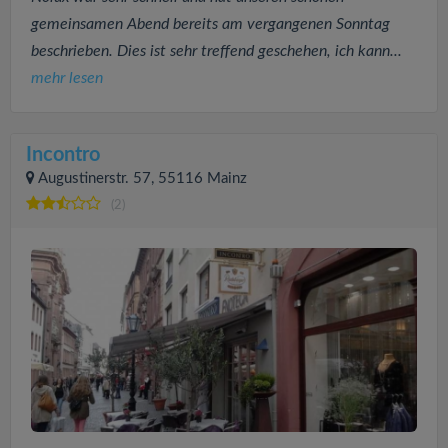
gemeinsamen Abend bereits am vergangenen Sonntag
beschrieben. Dies ist sehr treffend geschehen, ich kann...
mehr lesen
Incontro
Augustinerstr. 57, 55116 Mainz
(2)