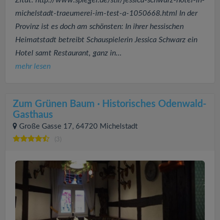
michelstadt-traeumerei-im-test-a-1050668.html In der
Provinz ist es doch am schönsten: In ihrer hessischen
Heimatstadt betreibt Schauspielerin Jessica Schwarz ein
Hotel samt Restaurant, ganz in...
mehr lesen
Zum Grünen Baum · Historisches Odenwald-
Gasthaus
Große Gasse 17, 64720 Michelstadt
(3)