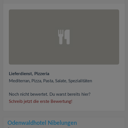
Lieferdienst, Pizzeria
Mediterran, Pizza, Pasta, Salate, Spezialitäten
Noch nicht bewertet. Du warst bereits hier?
Schreib jetzt die erste Bewertung!
Odenwaldhotel Nibelungen