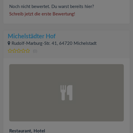
Noch nicht bewertet. Du warst bereits hier?
Schreib jetzt die erste Bewertung!
Michelstädter Hof
Rudolf-Marburg-Str. 41, 64720 Michelstadt
(0)
Restaurant, Hotel