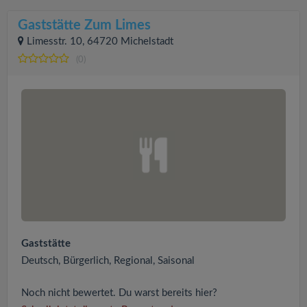
Gaststätte Zum Limes
Limesstr. 10, 64720 Michelstadt
(0)
Gaststätte
Deutsch, Bürgerlich, Regional, Saisonal
Noch nicht bewertet. Du warst bereits hier?