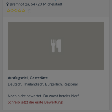
Bremhof 2a, 64720 Michelstadt
(0)
Ausflugsziel, Gaststätte
Deutsch, Thailändisch, Bürgerlich, Regional
Noch nicht bewertet. Du warst bereits hier?
Schreib jetzt die erste Bewertung!