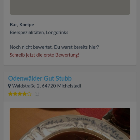
Bar, Kneipe
Bierspezialitäten, Longdrinks
Noch nicht bewertet. Du warst bereits hier?
Schreib jetzt die erste Bewertung!
Odenwälder Gut Stubb
Waldstraße 2, 64720 Michelstadt
(1)