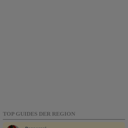
TOP GUIDES DER REGION