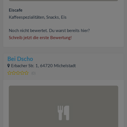
Eiscafe
Kaffeespezialitäten, Snacks, Eis
Noch nicht bewertet. Du warst bereits hier?
Schreib jetzt die erste Bewertung!
Bei Dscho
Erbacher Str. 1, 64720 Michelstadt
(0)