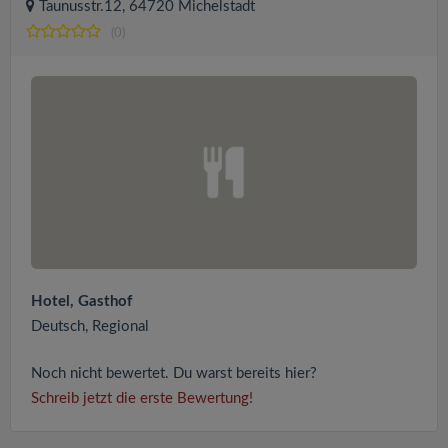
Taunusstr.12, 64720 Michelstadt
(0)
Hotel, Gasthof
Deutsch, Regional
Noch nicht bewertet. Du warst bereits hier?
Schreib jetzt die erste Bewertung!