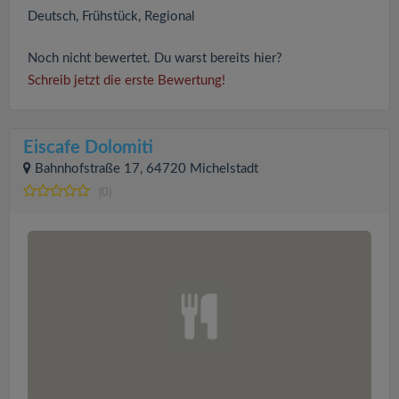
Deutsch, Frühstück, Regional
Noch nicht bewertet. Du warst bereits hier?
Schreib jetzt die erste Bewertung!
Eiscafe Dolomiti
Bahnhofstraße 17, 64720 Michelstadt
(0)