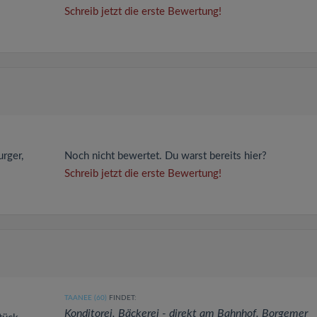
Schreib jetzt die erste Bewertung!
urger,
Noch nicht bewertet. Du warst bereits hier?
Schreib jetzt die erste Bewertung!
TAANEE (60)
FINDET:
Konditorei, Bäckerei - direkt am Bahnhof. Borgemer