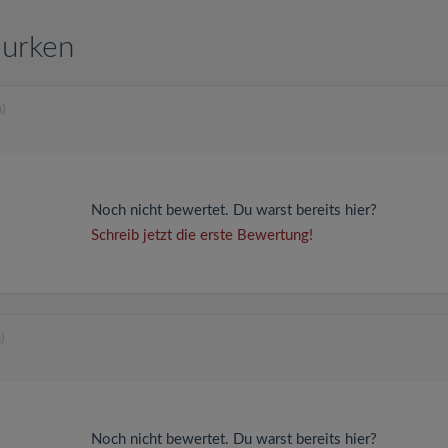
burken
)
Noch nicht bewertet. Du warst bereits hier?
Schreib jetzt die erste Bewertung!
)
Noch nicht bewertet. Du warst bereits hier?