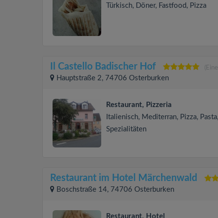
Türkisch, Döner, Fastfood, Pizza
Il Castello Badischer Hof
(Ein
Hauptstraße 2, 74706 Osterburken
Restaurant, Pizzeria
Italienisch, Mediterran, Pizza, Pasta,
Spezialitäten
Restaurant im Hotel Märchenwald
Boschstraße 14, 74706 Osterburken
Restaurant, Hotel