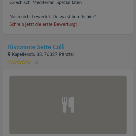
Griechisch, Mediterran, Spezialitäten
Noch nicht bewertet. Du warst bereits hier?
Schreib jetzt die erste Bewertung!
Ristorante Sette Colli
Kapellenstr. 83, 76327 Pfinztal
(0)