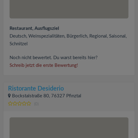
Restaurant, Ausflugsziel
Deutsch, Weinspezialitäten, Bürgerlich, Regional, Saisonal,
Schnitzel
Noch nicht bewertet. Du warst bereits hier?
Schreib jetzt die erste Bewertung!
Ristorante Desiderio
Bockstalstraße 80, 76327 Pfinztal
(0)