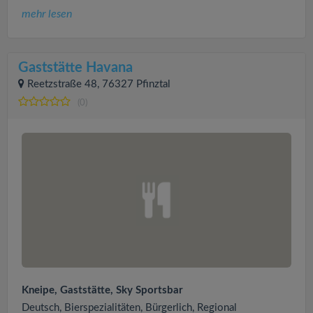
mehr lesen
Gaststätte Havana
Reetzstraße 48, 76327 Pfinztal
(0)
Kneipe, Gaststätte, Sky Sportsbar
Deutsch, Bierspezialitäten, Bürgerlich, Regional