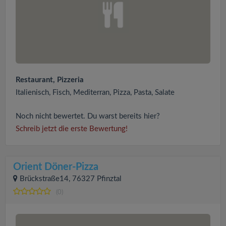
Restaurant, Pizzeria
Italienisch, Fisch, Mediterran, Pizza, Pasta, Salate
Noch nicht bewertet. Du warst bereits hier?
Schreib jetzt die erste Bewertung!
Orient Döner-Pizza
Brückstraße14, 76327 Pfinztal
(0)