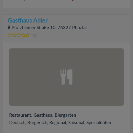
Gasthaus Adler
Pforzheimer Straße 10, 76327 Pfinztal
(0)
Restaurant, Gasthaus, Biergarten
Deutsch, Bürgerlich, Regional, Saisonal, Spezialitäten