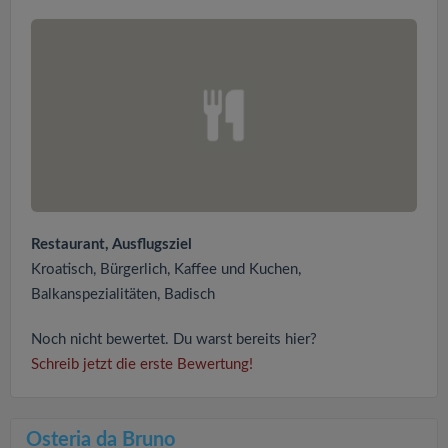
Restaurant, Ausflugsziel
Kroatisch, Bürgerlich, Kaffee und Kuchen,
Balkanspezialitäten, Badisch
Noch nicht bewertet. Du warst bereits hier?
Schreib jetzt die erste Bewertung!
Osteria da Bruno