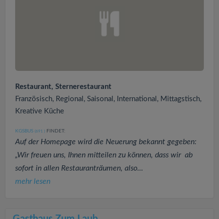
Restaurant, Sternerestaurant
Französisch, Regional, Saisonal, International, Mittagstisch,
Kreative Küche
KGSBUS
FINDET:
(691
)
Auf der Homepage wird die Neuerung bekannt gegeben:
„Wir freuen uns, Ihnen mitteilen zu können, dass wir ab
sofort in allen Restauranträumen, also...
mehr lesen