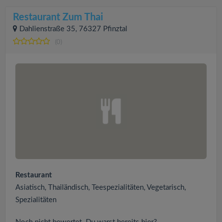
Restaurant Zum Thai
Dahlienstraße 35, 76327 Pfinztal
(0)
Restaurant
Asiatisch, Thailändisch, Teespezialitäten, Vegetarisch,
Spezialitäten