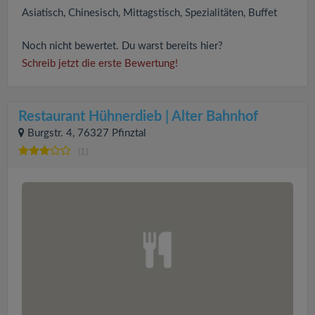
Asiatisch, Chinesisch, Mittagstisch, Spezialitäten, Buffet
Noch nicht bewertet. Du warst bereits hier?
Schreib jetzt die erste Bewertung!
Restaurant Hühnerdieb | Alter Bahnhof
Burgstr. 4, 76327 Pfinztal
(1)