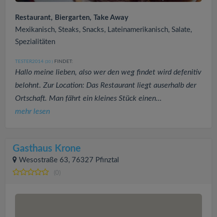
Restaurant, Biergarten, Take Away
Mexikanisch, Steaks, Snacks, Lateinamerikanisch, Salate,
Spezialitäten
TESTER2014
FINDET:
(30
)
Hallo meine lieben, also wer den weg findet wird defenitiv
belohnt. Zur Location: Das Restaurant liegt auserhalb der
Ortschaft. Man fährt ein kleines Stück einen...
mehr lesen
Gasthaus Krone
Wesostraße 63, 76327 Pfinztal
(0)