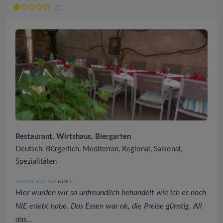
(1)
Restaurant, Wirtshaus, Biergarten
Deutsch, Bürgerlich, Mediterran, Regional, Saisonal,
Spezialitäten
KIMPOLDI
FINDET:
(117
)
Hier wurden wir so unfreundlich behandelt wie ich es noch
NIE erlebt habe. Das Essen war ok, die Preise günstig. All
das...