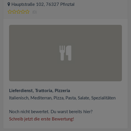
Hauptstraße 102, 76327 Pfinztal
(0)
Lieferdienst, Trattoria, Pizzeria
Italienisch, Mediterran, Pizza, Pasta, Salate, Spezialitäten
Noch nicht bewertet. Du warst bereits hier?
Schreib jetzt die erste Bewertung!