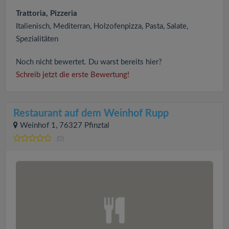
Trattoria, Pizzeria
Italienisch, Mediterran, Holzofenpizza, Pasta, Salate,
Spezialitäten
Noch nicht bewertet. Du warst bereits hier?
Schreib jetzt die erste Bewertung!
Restaurant auf dem Weinhof Rupp
Weinhof 1, 76327 Pfinztal
(0)