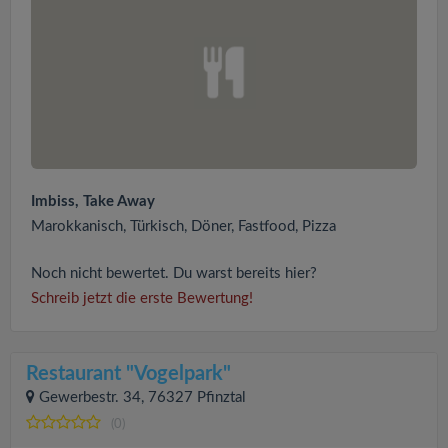
Imbiss, Take Away
Marokkanisch, Türkisch, Döner, Fastfood, Pizza
Noch nicht bewertet. Du warst bereits hier?
Schreib jetzt die erste Bewertung!
Restaurant "Vogelpark"
Gewerbestr. 34, 76327 Pfinztal
(0)