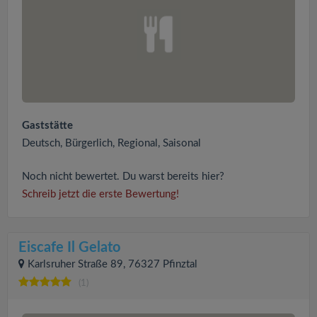
Gaststätte
Deutsch, Bürgerlich, Regional, Saisonal
Noch nicht bewertet. Du warst bereits hier?
Schreib jetzt die erste Bewertung!
Eiscafe Il Gelato
Karlsruher Straße 89, 76327 Pfinztal
(1)