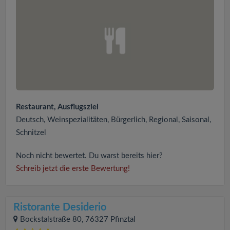
Restaurant, Ausflugsziel
Deutsch, Weinspezialitäten, Bürgerlich, Regional, Saisonal,
Schnitzel
Noch nicht bewertet. Du warst bereits hier?
Schreib jetzt die erste Bewertung!
Ristorante Desiderio
Bockstalstraße 80, 76327 Pfinztal