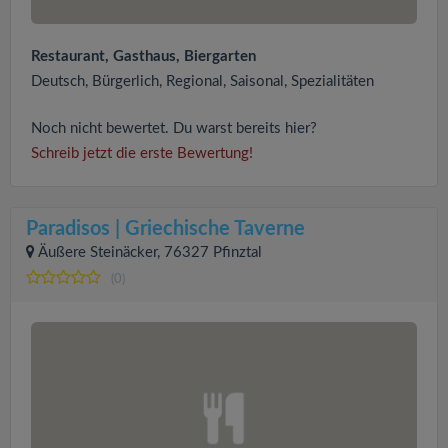
Restaurant, Gasthaus, Biergarten
Deutsch, Bürgerlich, Regional, Saisonal, Spezialitäten
Noch nicht bewertet. Du warst bereits hier?
Schreib jetzt die erste Bewertung!
Paradisos | Griechische Taverne
Äußere Steinäcker, 76327 Pfinztal
(0)