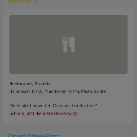
(0)
Restaurant, Pizzeria
Italienisch, Fisch, Mediterran, Pizza, Pasta, Salate
Noch nicht bewertet. Du warst bereits hier?
Schreib jetzt die erste Bewertung!
Orient Döner-Pizza