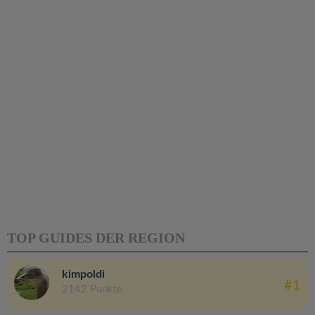
TOP GUIDES DER REGION
kimpoldi
#1
2142 Punkte