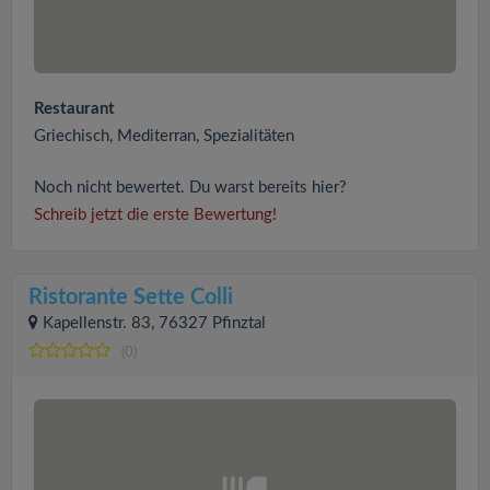
Restaurant
Griechisch, Mediterran, Spezialitäten
Noch nicht bewertet. Du warst bereits hier?
Schreib jetzt die erste Bewertung!
Ristorante Sette Colli
Kapellenstr. 83, 76327 Pfinztal
(0)