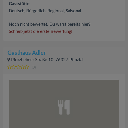
Gaststätte
Deutsch, Bürgerlich, Regional, Saisonal
Noch nicht bewertet. Du warst bereits hier?
Schreib jetzt die erste Bewertung!
Gasthaus Adler
Pforzheimer Straße 10, 76327 Pfinztal
(0)