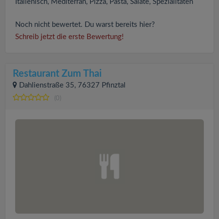
Italienisch, Mediterran, Pizza, Pasta, Salate, Spezialitäten
Noch nicht bewertet. Du warst bereits hier?
Schreib jetzt die erste Bewertung!
Restaurant Zum Thai
Dahlienstraße 35, 76327 Pfinztal
(0)