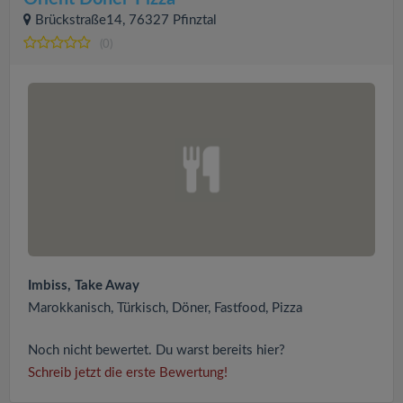
Brückstraße14, 76327 Pfinztal
(0)
Imbiss, Take Away
Marokkanisch, Türkisch, Döner, Fastfood, Pizza
Noch nicht bewertet. Du warst bereits hier?
Schreib jetzt die erste Bewertung!