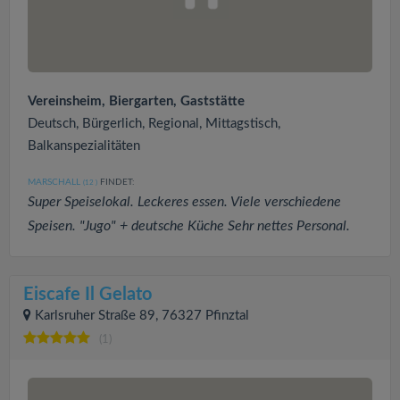
Vereinsheim, Biergarten, Gaststätte
Deutsch, Bürgerlich, Regional, Mittagstisch,
Balkanspezialitäten
MARSCHALL
FINDET:
(12
)
Super Speiselokal. Leckeres essen. Viele verschiedene
Speisen. "Jugo" + deutsche Küche Sehr nettes Personal.
Eiscafe Il Gelato
Karlsruher Straße 89, 76327 Pfinztal
(1)