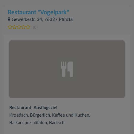
Restaurant "Vogelpark"
Gewerbestr. 34, 76327 Pfinztal
(0)
Restaurant, Ausflugsziel
Kroatisch, Bürgerlich, Kaffee und Kuchen,
Balkanspezialitäten, Badisch