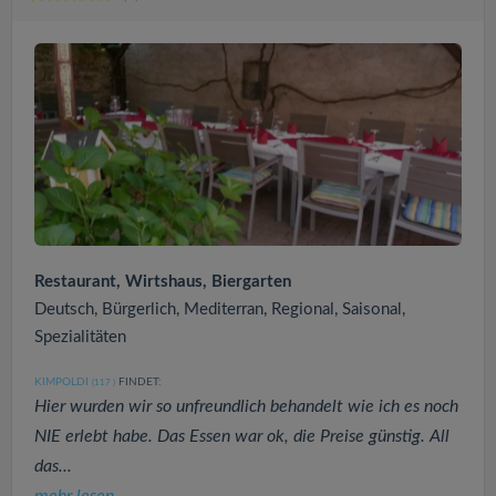
Restaurant, Wirtshaus, Biergarten
Deutsch, Bürgerlich, Mediterran, Regional, Saisonal,
Spezialitäten
KIMPOLDI
FINDET:
(117
)
Hier wurden wir so unfreundlich behandelt wie ich es noch
NIE erlebt habe. Das Essen war ok, die Preise günstig. All
das...