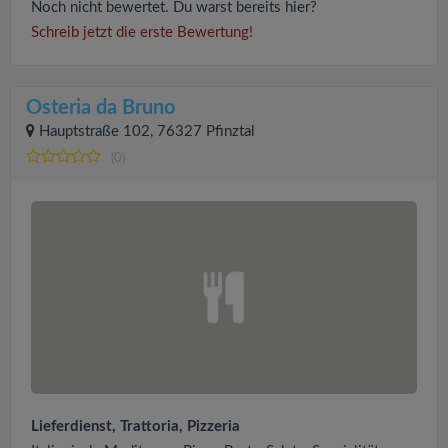
Noch nicht bewertet. Du warst bereits hier?
Schreib jetzt die erste Bewertung!
Osteria da Bruno
Hauptstraße 102, 76327 Pfinztal
(0)
Lieferdienst, Trattoria, Pizzeria