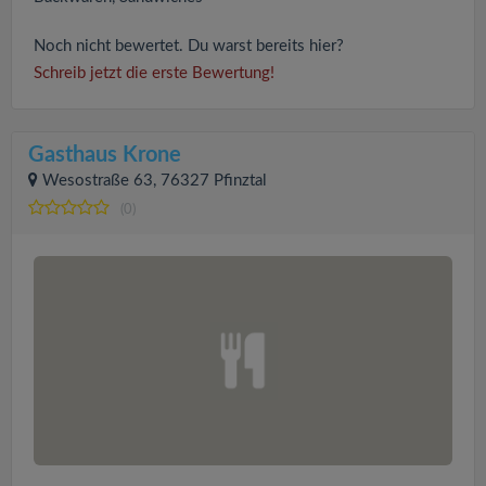
Noch nicht bewertet. Du warst bereits hier?
Schreib jetzt die erste Bewertung!
Gasthaus Krone
Wesostraße 63, 76327 Pfinztal
(0)