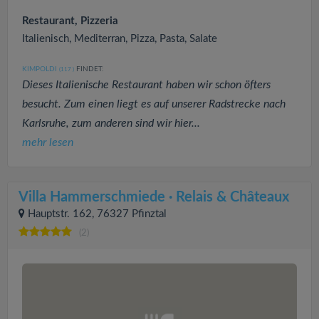
Restaurant, Pizzeria
Italienisch, Mediterran, Pizza, Pasta, Salate
KIMPOLDI
FINDET:
(117
)
Dieses Italienische Restaurant haben wir schon öfters
besucht. Zum einen liegt es auf unserer Radstrecke nach
Karlsruhe, zum anderen sind wir hier...
mehr lesen
Villa Hammerschmiede · Relais & Châteaux
Hauptstr. 162, 76327 Pfinztal
(2)