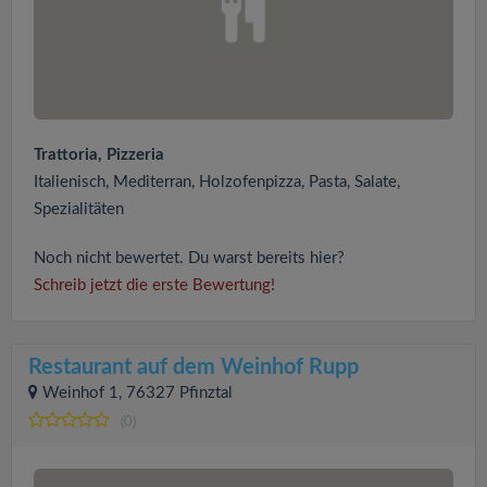
Trattoria, Pizzeria
Italienisch, Mediterran, Holzofenpizza, Pasta, Salate,
Spezialitäten
Noch nicht bewertet. Du warst bereits hier?
Schreib jetzt die erste Bewertung!
Restaurant auf dem Weinhof Rupp
Weinhof 1, 76327 Pfinztal
(0)