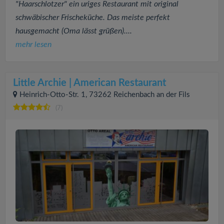
"Haarschlotzer" ein uriges Restaurant mit original
schwäbischer Frischeküche. Das meiste perfekt
hausgemacht (Oma lässt grüßen)....
mehr lesen
Little Archie | American Restaurant
Heinrich-Otto-Str. 1, 73262 Reichenbach an der Fils
(7)