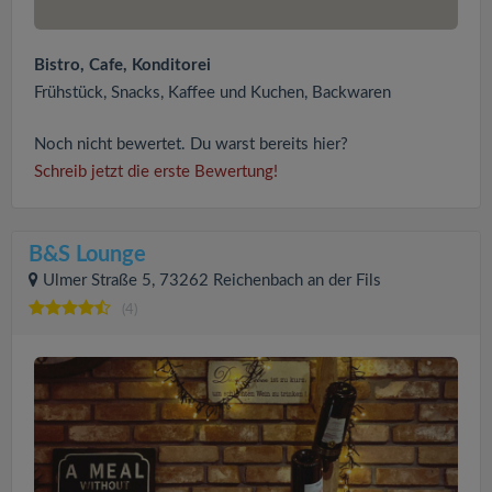
Bistro, Cafe, Konditorei
Frühstück, Snacks, Kaffee und Kuchen, Backwaren
Noch nicht bewertet. Du warst bereits hier?
Schreib jetzt die erste Bewertung!
B&S Lounge
Ulmer Straße 5, 73262 Reichenbach an der Fils
(4)