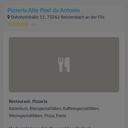
Pizzeria Alte Post da Antonio
Bahnhofstraße 11, 73262 Reichenbach an der Fils
(0)
Restaurant, Pizzeria
Italienisch, Bierspezialitäten, Kaffeespezialitäten,
Weinspezialitäten, Pizza, Pasta