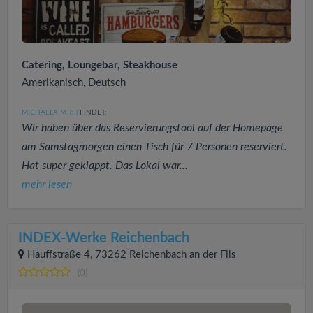
Catering, Loungebar, Steakhouse
Amerikanisch, Deutsch
MICHAELA M.
FINDET:
(1
)
Wir haben über das Reservierungstool auf der Homepage
am Samstagmorgen einen Tisch für 7 Personen reserviert.
Hat super geklappt. Das Lokal war...
mehr lesen
INDEX-Werke Reichenbach
Hauffstraße 4, 73262 Reichenbach an der Fils
(0)