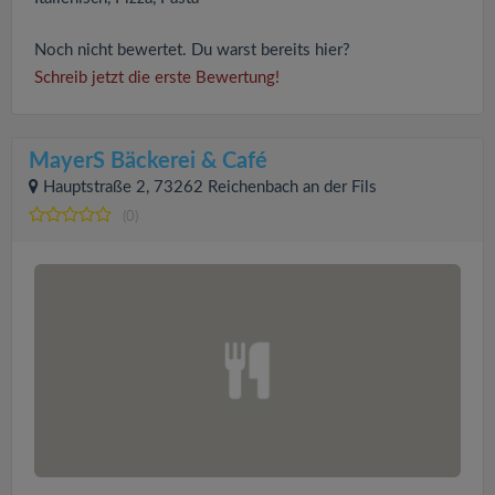
Noch nicht bewertet. Du warst bereits hier?
Schreib jetzt die erste Bewertung!
MayerS Bäckerei & Café
Hauptstraße 2, 73262 Reichenbach an der Fils
(0)