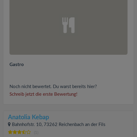
Gastro
Noch nicht bewertet. Du warst bereits hier?
Schreib jetzt die erste Bewertung!
Anatolia Kebap
Bahnhofstr. 10, 73262 Reichenbach an der Fils
(1)