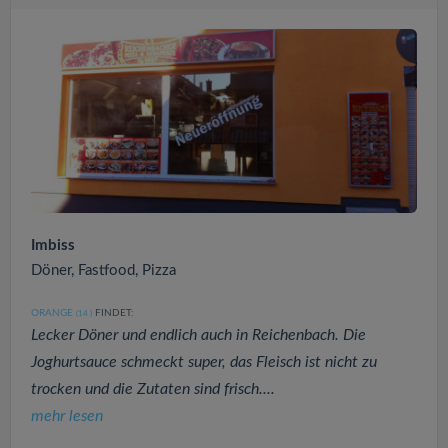
Imbiss
Döner, Fastfood, Pizza
ORANGE
FINDET:
(14
)
Lecker Döner und endlich auch in Reichenbach. Die
Joghurtsauce schmeckt super, das Fleisch ist nicht zu
trocken und die Zutaten sind frisch....
mehr lesen