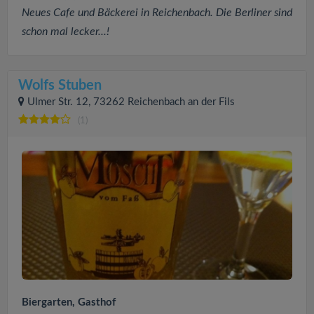
Neues Cafe und Bäckerei in Reichenbach. Die Berliner sind
schon mal lecker...!
Wolfs Stuben
Ulmer Str. 12, 73262 Reichenbach an der Fils
(1)
Biergarten, Gasthof