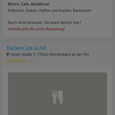
Bistro, Cafe, Konditorei
Frühstück, Snacks, Kaffee und Kuchen, Backwaren
Noch nicht bewertet. Du warst bereits hier?
Schreib jetzt die erste Bewertung!
BäckerCafe Schill
Ulmer Straße 7, 73262 Reichenbach an der Fils
(0)