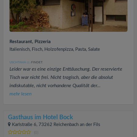
Restaurant, Pizzeria
Italienisch, Fisch, Holzofenpizza, Pasta, Salate
USCHTAHA
FINDET:
(1
)
Leider war es eine einzige Enttäuschung. Der reservierte
Tisch war nicht frei. Nicht tragisch, aber die absolut
indiskutable, nicht vorhandene Qualität der...
mehr lesen
Gasthaus im Hotel Bock
Karlstraße 6, 73262 Reichenbach an der Fils
(0)