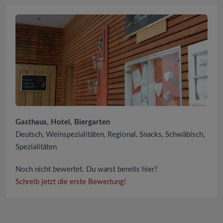
Gasthaus, Hotel, Biergarten
Deutsch, Weinspezialitäten, Regional, Snacks, Schwäbisch,
Spezialitäten
Noch nicht bewertet. Du warst bereits hier?
Schreib jetzt die erste Bewertung!