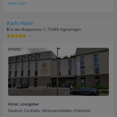
mehr lesen
Karls Hotel
In den Burgwiesen 7, 72488 Sigmaringen
(1)
Hotel, Loungebar
Deutsch, Cocktails, Weinspezialitäten, Frühstück