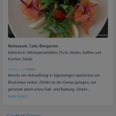
Restaurant, Cafe, Biergarten
Italienisch, Weinspezialitäten, Fisch, Steaks, Kaffee und
Kuchen, Salate
PETRAIO
FINDET:
(632
)
Bereits am Ankunftstag in Sigmaringen spazierten am
Bootshaus vorbei. Direkt an der Donau gelegen, nur
getrennt durch einen Fuß- und Radweg. Direkt...
mehr lesen