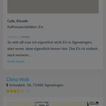
Cafe, Eiscafe
Kaffeespezialitäten, Eis
TRIBUN
FINDET:
(72
)
So sehr oft esse ich eigentlich nicht Eis in Sigmaringen,
aber wenn, dann eigentlich immer hier. Das Eis ist einfach
nach meinem...
mehr lesen
China Wok
Schwabstr. 18, 72488 Sigmaringen
(2)