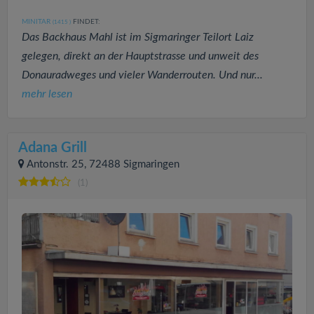
MINITAR
FINDET:
(1415
)
Das Backhaus Mahl ist im Sigmaringer Teilort Laiz
gelegen, direkt an der Hauptstrasse und unweit des
Donauradweges und vieler Wanderrouten. Und nur...
mehr lesen
Adana Grill
Antonstr. 25, 72488 Sigmaringen
(1)