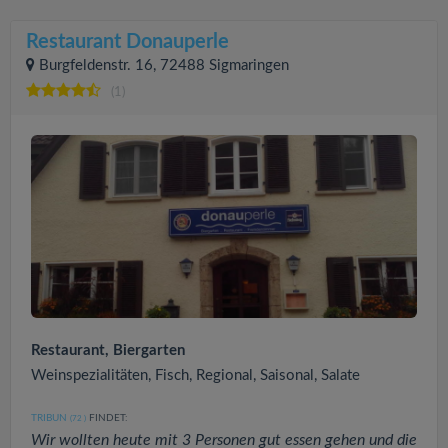
Restaurant Donauperle
Burgfeldenstr. 16, 72488 Sigmaringen
(1)
Restaurant, Biergarten
Weinspezialitäten, Fisch, Regional, Saisonal, Salate
TRIBUN
FINDET:
(72
)
Wir wollten heute mit 3 Personen gut essen gehen und die