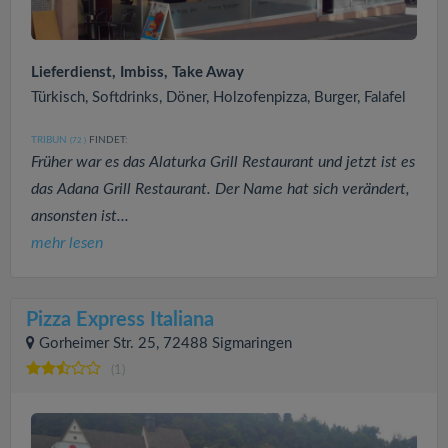
Lieferdienst, Imbiss, Take Away
Türkisch, Softdrinks, Döner, Holzofenpizza, Burger, Falafel
TRIBUN
FINDET:
(72
)
Früher war es das Alaturka Grill Restaurant und jetzt ist es
das Adana Grill Restaurant. Der Name hat sich verändert,
ansonsten ist...
mehr lesen
Pizza Express Italiana
Gorheimer Str. 25, 72488 Sigmaringen
(1)