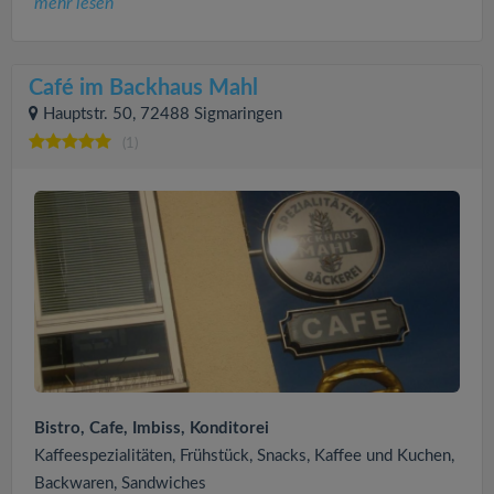
mehr lesen
Café im Backhaus Mahl
Hauptstr. 50, 72488 Sigmaringen
(1)
Bistro, Cafe, Imbiss, Konditorei
Kaffeespezialitäten, Frühstück, Snacks, Kaffee und Kuchen,
Backwaren, Sandwiches