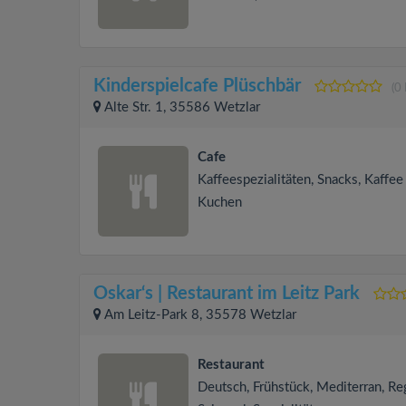
Kinderspielcafe Plüschbär
(0
Alte Str. 1, 35586 Wetzlar
Cafe
Kaffeespezialitäten, Snacks, Kaffee
Kuchen
Oskar‘s | Restaurant im Leitz Park
Am Leitz-Park 8, 35578 Wetzlar
Restaurant
Deutsch, Frühstück, Mediterran, Re