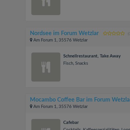
Nordsee im Forum Wetzlar
(
Am Forum 1, 35576 Wetzlar
Schnellrestaurant, Take Away
Fisch, Snacks
Mocambo Coffee Bar im Forum Wetzla
Am Forum 1, 35576 Wetzlar
Cafebar
Cocktails, Kaffeespezialitäten, Lon