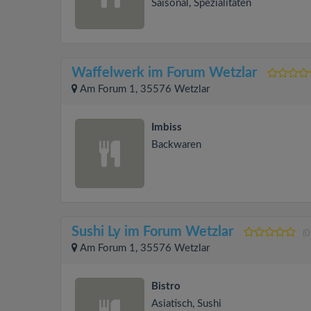
Saisonal, Spezialitäten
Waffelwerk im Forum Wetzlar
Am Forum 1, 35576 Wetzlar
Imbiss
Backwaren
Sushi Ly im Forum Wetzlar
(
Am Forum 1, 35576 Wetzlar
Bistro
Asiatisch, Sushi