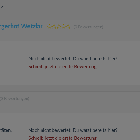
r
rgerhof Wetzlar
(0 Bewertungen)
Noch nicht bewertet. Du warst bereits hier?
Schreib jetzt die erste Bewertung!
(0 Bewertungen)
täten,
Noch nicht bewertet. Du warst bereits hier?
Schreib jetzt die erste Bewertung!