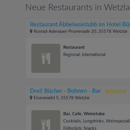
Neue Restaurants in Wetzla
Restaurant Äbbelwoistubb im Hotel Bü
Konrad-Adenauer-Promenade 20, 35578 Wetzlar
Restaurant
Regional, International
Drei! Bücher - Bohnen - Bar
Eisenmarkt 5, 35578 Wetzlar
Bar, Cafe, Weinstube
Cocktails, Longdrinks, Weinspeziali
Frühstück, Snacks