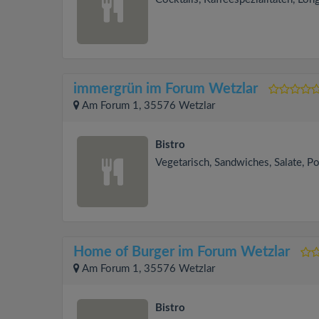
immergrün im Forum Wetzlar
Am Forum 1, 35576 Wetzlar
Bistro
Vegetarisch, Sandwiches, Salate, P
Home of Burger im Forum Wetzlar
Am Forum 1, 35576 Wetzlar
Bistro