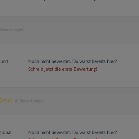
 Bewertungen)
 und
Noch nicht bewertet. Du warst bereits hier?
Schreib jetzt die erste Bewertung!
(0 Bewertungen)
gional,
Noch nicht bewertet. Du warst bereits hier?