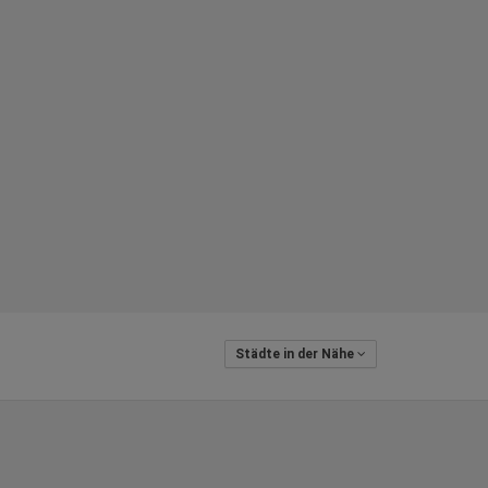
Städte in der Nähe