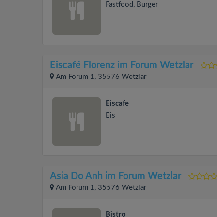
Fastfood, Burger
Eiscafé Florenz im Forum Wetzlar
Am Forum 1, 35576 Wetzlar
Eiscafe
Eis
Asia Do Anh im Forum Wetzlar
Am Forum 1, 35576 Wetzlar
Bistro