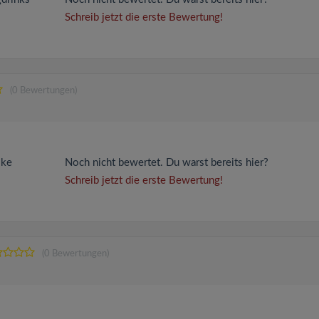
Schreib jetzt die erste Bewertung!
(0 Bewertungen)
oke
Noch nicht bewertet. Du warst bereits hier?
Schreib jetzt die erste Bewertung!
(0 Bewertungen)