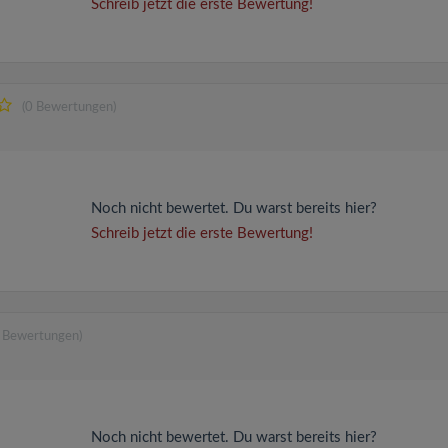
Schreib jetzt die erste Bewertung!
(0 Bewertungen)
Noch nicht bewertet. Du warst bereits hier?
Schreib jetzt die erste Bewertung!
0 Bewertungen)
Noch nicht bewertet. Du warst bereits hier?