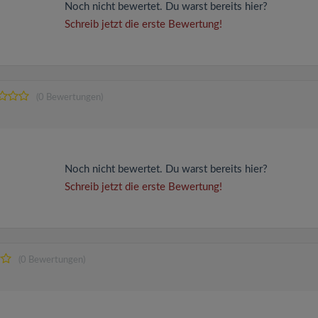
Noch nicht bewertet. Du warst bereits hier?
Schreib jetzt die erste Bewertung!
(0 Bewertungen)
Noch nicht bewertet. Du warst bereits hier?
Schreib jetzt die erste Bewertung!
(0 Bewertungen)