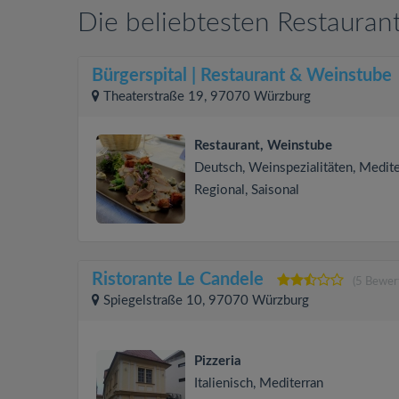
Die beliebtesten Restauran
Bürgerspital | Restaurant & Weinstube
Theaterstraße 19, 97070 Würzburg
Restaurant, Weinstube
Deutsch, Weinspezialitäten, Medite
Regional, Saisonal
Ristorante Le Candele
(5 Bewer
Spiegelstraße 10, 97070 Würzburg
Pizzeria
Italienisch, Mediterran