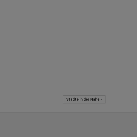
Städte in der Nähe