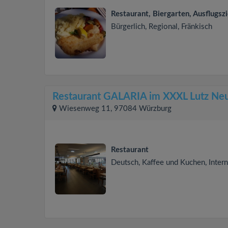
Restaurant, Biergarten, Ausflugszi
Bürgerlich, Regional, Fränkisch
Restaurant GALARIA im XXXL Lutz Ne
Wiesenweg 11, 97084 Würzburg
Restaurant
Deutsch, Kaffee und Kuchen, Intern