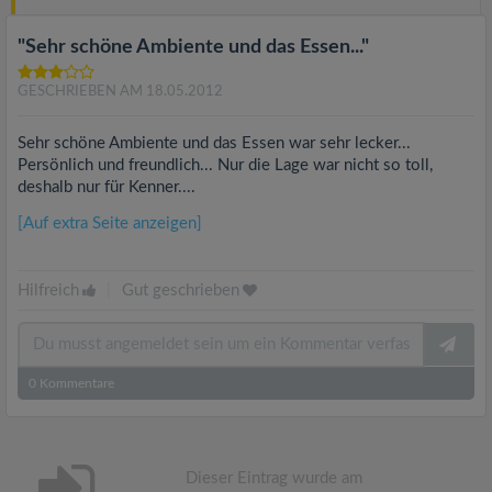
"Sehr schöne Ambiente und das Essen..."
GESCHRIEBEN AM 18.05.2012
Sehr schöne Ambiente und das Essen war sehr lecker...
Persönlich und freundlich... Nur die Lage war nicht so toll,
deshalb nur für Kenner....
[Auf extra Seite anzeigen]
Hilfreich
|
Gut geschrieben
0
Kommentare
Dieser Eintrag wurde am