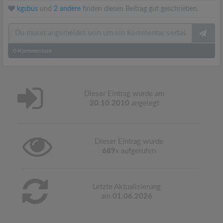
kgsbus
und
2 andere
finden diesen Beitrag gut geschrieben.
0
Kommentare
Dieser Eintrag wurde am
20.10.2010
angelegt
Dieser Eintrag wurde
689
x aufgerufen
Letzte Aktualisierung
am
01.06.2026