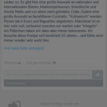
sauber zu. Es gibt hier eine große Auswahl an nationalen und
Internationalen Bieren, Markenspirituosen, Schottische und
Irische Malts und vor allem mein geliebtes Cider. Zudem eine
große Auswahl an bezahlbaren Cocktails. "Kulinarisch" werden
Pizzen (ab 6 Euro) und Baguettes angeboten. Manchmal ist es
hier sehr voll, zeitweise mussten wir warten oder "klingeln"-
ein Plätzchen haben wir dann aber immer bekommen. Ich
besuche diese Kneipe seit bestimmt 10 Jahren... und fühle mich
immer wieder sehr wohl hier.
[Auf extra Seite anzeigen]
Hilfreich
|
Gut geschrieben
0
Kommentare
Dieser Eintrag wurde am