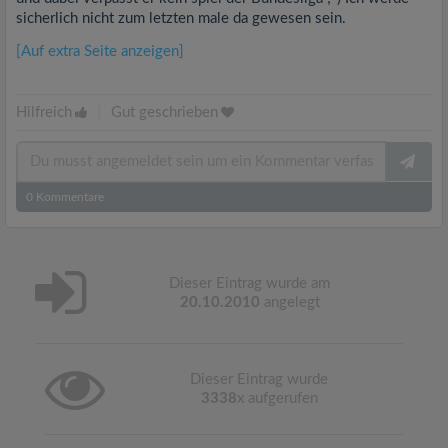
sicherlich nicht zum letzten male da gewesen sein.
[Auf extra Seite anzeigen]
Hilfreich
|
Gut geschrieben
0
Kommentare
Dieser Eintrag wurde am
20.10.2010
angelegt
Dieser Eintrag wurde
3338
x aufgerufen