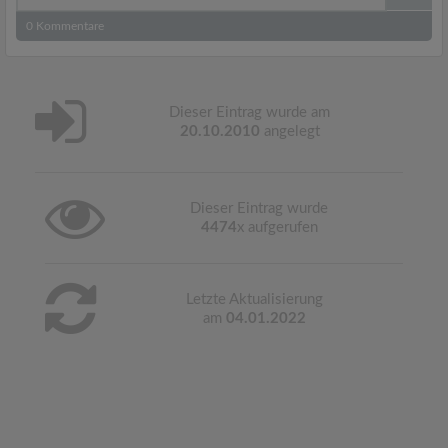
0
Kommentare
Dieser Eintrag wurde am
20.10.2010
angelegt
Dieser Eintrag wurde
4474
x aufgerufen
Letzte Aktualisierung
am
04.01.2022