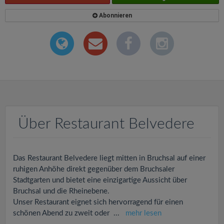
Abonnieren
Über Restaurant Belvedere
Das Restaurant Belvedere liegt mitten in Bruchsal auf einer
ruhigen Anhöhe direkt gegenüber dem Bruchsaler
Stadtgarten und bietet eine einzigartige Aussicht über
Bruchsal und die Rheinebene.
Unser Restaurant eignet sich hervorragend für einen
schönen Abend zu zweit oder
...
mehr lesen