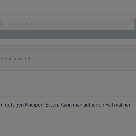
Brühl bewertet.
"
m deftigen Kneipen-Essen. Kann man auf jeden Fall mal nen