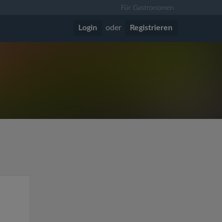
Für Gastronomen
Login
oder
Registrieren