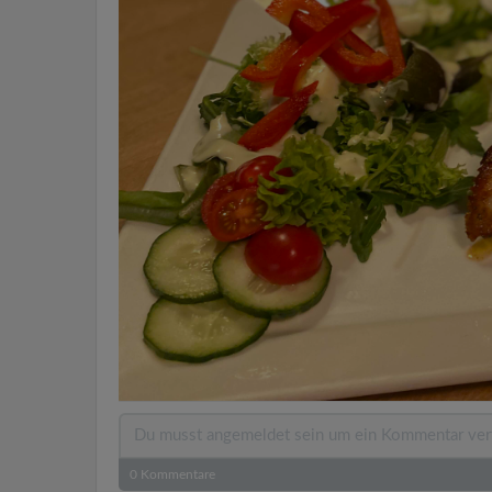
0
Kommentare