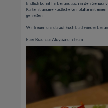
Endlich könnt Ihr bei uns auch in den Genuss
Karte ist unsere köstliche Grillplatte mit ein
genießen.
Wir freuen uns darauf Euch bald wieder bei u
Euer Brauhaus Aloysianum Team