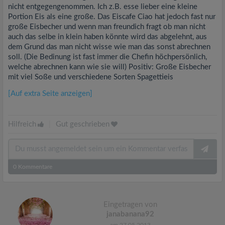
nicht entgegengenommen. Ich z.B. esse lieber eine kleine
Portion Eis als eine große. Das Eiscafe Ciao hat jedoch fast nur
große Eisbecher und wenn man freundich fragt ob man nicht
auch das selbe in klein haben könnte wird das abgelehnt, aus
dem Grund das man nicht wisse wie man das sonst abrechnen
soll. (Die Bedinung ist fast immer die Chefin höchpersönlich,
welche abrechnen kann wie sie will) Positiv: Große Eisbecher
mit viel Soße und verschiedene Sorten Spagettieis
[Auf extra Seite anzeigen]
Hilfreich
|
Gut geschrieben
0
Kommentare
Eingetragen von
janabanana92