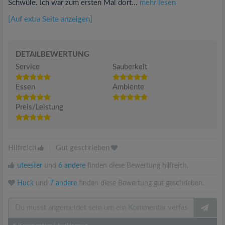
Schwüle. Ich war zum ersten Mal dort...
mehr lesen
[Auf extra Seite anzeigen]
DETAILBEWERTUNG
Service
Sauberkeit
Essen
Ambiente
Preis/Leistung
Hilfreich
|
Gut geschrieben
uteester
und
6 andere
finden diese Bewertung hilfreich.
Huck
und
7 andere
finden diese Bewertung gut geschrieben.