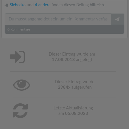
Siebecko
und
4 andere
finden diesen Beitrag hilfreich.
0
Kommentare
Dieser Eintrag wurde am
17.08.2013
angelegt
Dieser Eintrag wurde
2984
x aufgerufen
Letzte Aktualisierung
am
05.08.2023