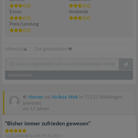
Essen
Ambiente
Preis/Leistung
Hilfreich
|
Gut geschrieben
0
Kommentare
Herses
hat
Vu Asia Wok
in 71332 Waiblingen
bewertet.
vor 12 Jahren
"Bisher immer zufrieden gewesen"
GESCHRIEBEN AM 19.09.2014