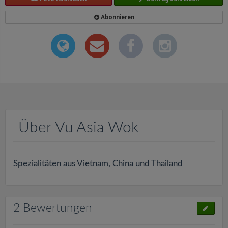
Abonnieren
Über Vu Asia Wok
Spezialitäten aus Vietnam, China und Thailand
2 Bewertungen