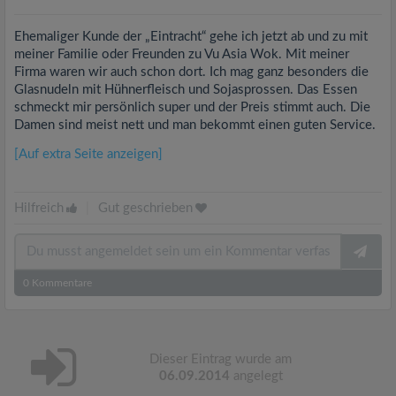
Ehemaliger Kunde der „Eintracht“ gehe ich jetzt ab und zu mit
meiner Familie oder Freunden zu Vu Asia Wok. Mit meiner
Firma waren wir auch schon dort. Ich mag ganz besonders die
Glasnudeln mit Hühnerfleisch und Sojasprossen. Das Essen
schmeckt mir persönlich super und der Preis stimmt auch. Die
Damen sind meist nett und man bekommt einen guten Service.
[Auf extra Seite anzeigen]
Hilfreich
|
Gut geschrieben
0
Kommentare
Dieser Eintrag wurde am
06.09.2014
angelegt