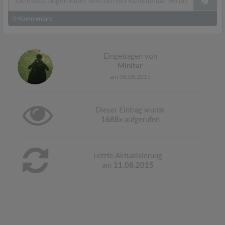
0
Kommentare
Eingetragen von
Minitar
am 08.08.2015
Dieser Eintrag wurde
1688
x aufgerufen
Letzte Aktualisierung
am
11.08.2015