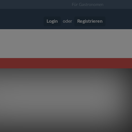
Für Gastronomen
Login
oder
Registrieren