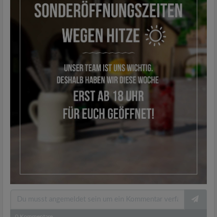
0
Kommentare