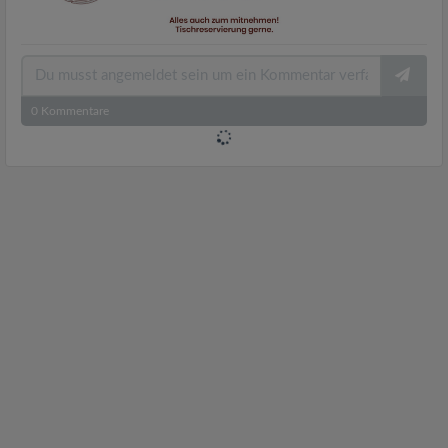
0
Kommentare