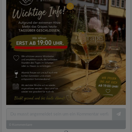
0
Kommentare