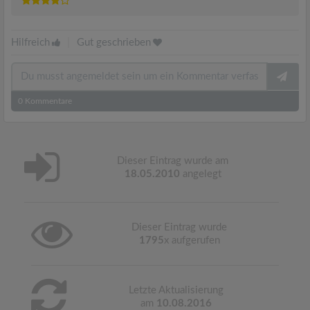
Hilfreich
|
Gut geschrieben
0
Kommentare
Dieser Eintrag wurde am
18.05.2010
angelegt
Dieser Eintrag wurde
1795
x aufgerufen
Letzte Aktualisierung
am
10.08.2016