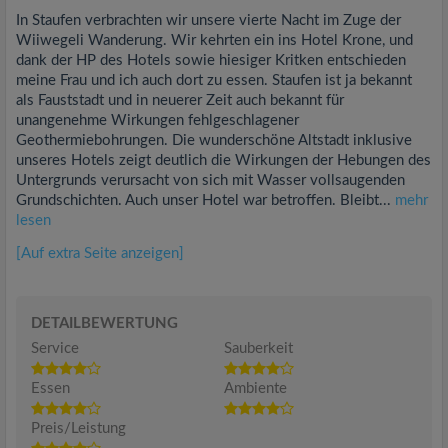
In Staufen verbrachten wir unsere vierte Nacht im Zuge der
Wiiwegeli Wanderung. Wir kehrten ein ins Hotel Krone, und
dank der HP des Hotels sowie hiesiger Kritken entschieden
meine Frau und ich auch dort zu essen. Staufen ist ja bekannt
als Fauststadt und in neuerer Zeit auch bekannt für
unangenehme Wirkungen fehlgeschlagener
Geothermiebohrungen. Die wunderschöne Altstadt inklusive
unseres Hotels zeigt deutlich die Wirkungen der Hebungen des
Untergrunds verursacht von sich mit Wasser vollsaugenden
Grundschichten. Auch unser Hotel war betroffen. Bleibt...
mehr
lesen
[Auf extra Seite anzeigen]
DETAILBEWERTUNG
Service
Sauberkeit
Essen
Ambiente
Preis/Leistung