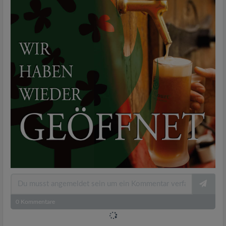
0
Kommentare