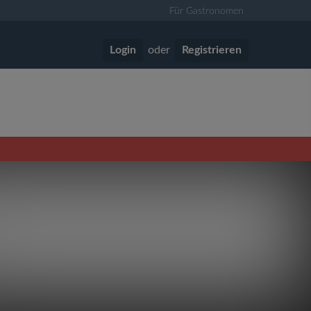
Für Gastronomen
Login
oder
Registrieren