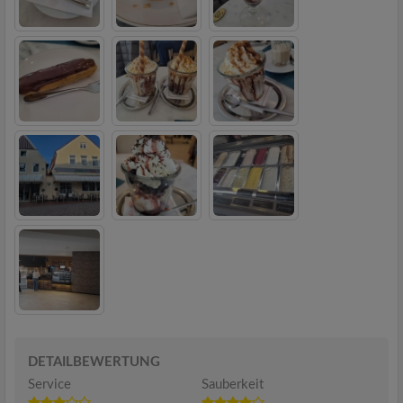
DETAILBEWERTUNG
Service
Sauberkeit