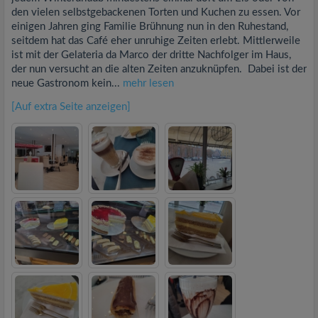
den vielen selbstgebackenen Torten und Kuchen zu essen. Vor
einigen Jahren ging Familie Brühnung nun in den Ruhestand,
seitdem hat das Café eher unruhige Zeiten erlebt. Mittlerweile
ist mit der Gelateria da Marco der dritte Nachfolger im Haus,
der nun versucht an die alten Zeiten anzuknüpfen. Dabei ist der
neue Gastronom kein...
mehr lesen
[Auf extra Seite anzeigen]