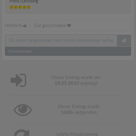
Preis/Leistung
Hilfreich
|
Gut geschrieben
0
Kommentare
Dieser Eintrag wurde am
18.05.2010
angelegt
Dieser Eintrag wurde
1420
x aufgerufen
Letzte Aktualisierung