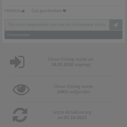
Hilfreich
|
Gut geschrieben
0
Kommentare
Dieser Eintrag wurde am
18.05.2010
angelegt
Dieser Eintrag wurde
2482
x aufgerufen
Letzte Aktualisierung
am
01.10.2023