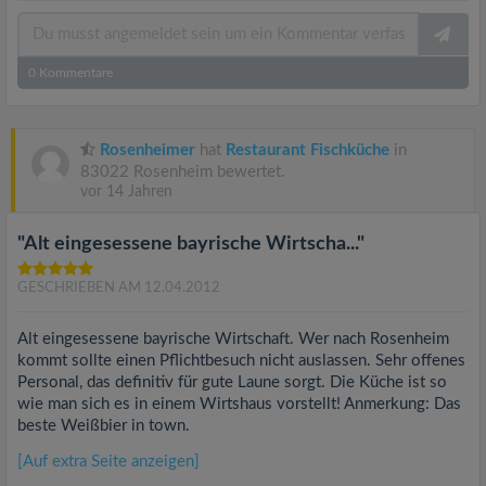
0
Kommentare
Rosenheimer
hat
Restaurant Fischküche
in
83022 Rosenheim bewertet.
vor 14 Jahren
"Alt eingesessene bayrische Wirtscha..."
GESCHRIEBEN AM 12.04.2012
Alt eingesessene bayrische Wirtschaft. Wer nach Rosenheim
kommt sollte einen Pflichtbesuch nicht auslassen. Sehr offenes
Personal, das definitiv für gute Laune sorgt. Die Küche ist so
wie man sich es in einem Wirtshaus vorstellt! Anmerkung: Das
beste Weißbier in town.
[Auf extra Seite anzeigen]