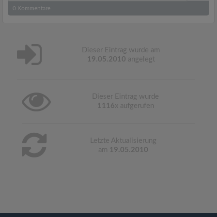
0
Kommentare
Dieser Eintrag wurde am
19.05.2010
angelegt
Dieser Eintrag wurde
1116
x aufgerufen
Letzte Aktualisierung
am
19.05.2010