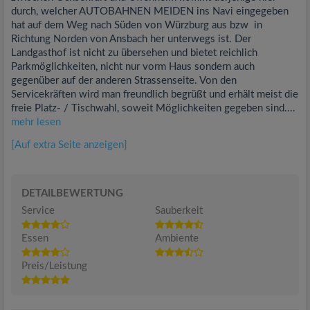
durch, welcher AUTOBAHNEN MEIDEN ins Navi eingegeben
hat auf dem Weg nach Süden von Würzburg aus bzw in
Richtung Norden von Ansbach her unterwegs ist. Der
Landgasthof ist nicht zu übersehen und bietet reichlich
Parkmöglichkeiten, nicht nur vorm Haus sondern auch
gegenüber auf der anderen Strassenseite. Von den
Servicekräften wird man freundlich begrüßt und erhält meist die
freie Platz- / Tischwahl, soweit Möglichkeiten gegeben sind....
mehr lesen
[Auf extra Seite anzeigen]
DETAILBEWERTUNG
Service
Sauberkeit
Essen
Ambiente
Preis/Leistung