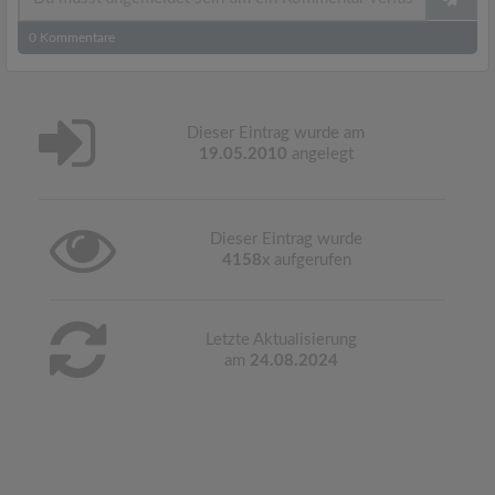
0
Kommentare
Dieser Eintrag wurde am
19.05.2010
angelegt
Dieser Eintrag wurde
4158
x aufgerufen
Letzte Aktualisierung
am
24.08.2024