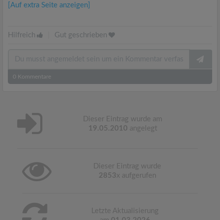
[Auf extra Seite anzeigen]
Hilfreich
|
Gut geschrieben
0
Kommentare
Dieser Eintrag wurde am
19.05.2010
angelegt
Dieser Eintrag wurde
2853
x aufgerufen
Letzte Aktualisierung