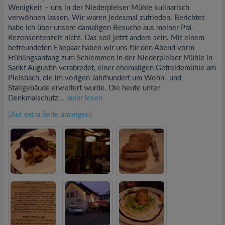
Wenigkeit – uns in der Niederpleiser Mühle kulinarisch
verwöhnen lassen. Wir waren jedesmal zufrieden. Berichtet
habe ich über unsere damaligen Besuche aus meiner Prä-
Rezensentenzeit nicht. Das soll jetzt anders sein. Mit einem
befreundeten Ehepaar haben wir uns für den Abend vorm
Frühlingsanfang zum Schlemmen in der Niederpleiser Mühle in
Sankt Augustin verabredet, einer ehemaligen Getreidemühle am
Pleisbach, die im vorigen Jahrhundert um Wohn- und
Stallgebäude erweitert wurde. Die heute unter
Denkmalschutz...
mehr lesen
[Auf extra Seite anzeigen]