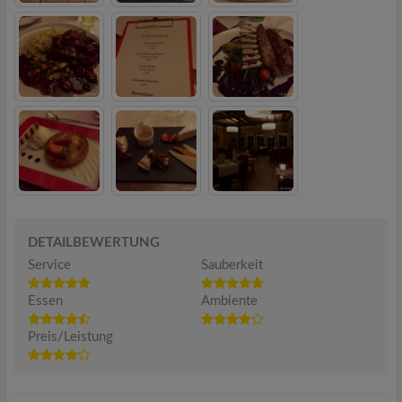
DETAILBEWERTUNG
Service
Sauberkeit
Essen
Ambiente
Preis/Leistung