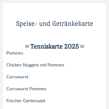
Speise- und Getränkekarte
≈ Tenniskarte 2025 ≈
Pommes
Chicken Nuggets mit Pommes
Currywurst
Currywurst Pommes
Frischer Gartensalat