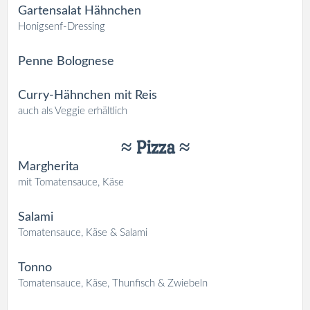
Gartensalat Hähnchen
Honigsenf-Dressing
Penne Bolognese
Curry-Hähnchen mit Reis
auch als Veggie erhältlich
≈ Pizza ≈
Margherita
mit Tomatensauce, Käse
Salami
Tomatensauce, Käse & Salami
Tonno
Tomatensauce, Käse, Thunfisch & Zwiebeln