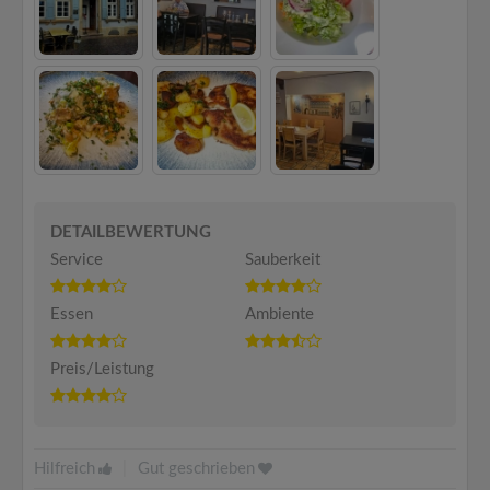
DETAILBEWERTUNG
Service
Sauberkeit
Essen
Ambiente
Preis/Leistung
Hilfreich
|
Gut geschrieben