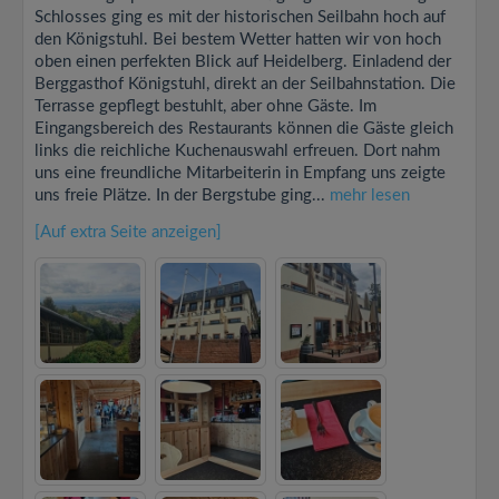
Schlosses ging es mit der historischen Seilbahn hoch auf
den Königstuhl. Bei bestem Wetter hatten wir von hoch
oben einen perfekten Blick auf Heidelberg. Einladend der
Berggasthof Königstuhl, direkt an der Seilbahnstation. Die
Terrasse gepflegt bestuhlt, aber ohne Gäste. Im
Eingangsbereich des Restaurants können die Gäste gleich
links die reichliche Kuchenauswahl erfreuen. Dort nahm
uns eine freundliche Mitarbeiterin in Empfang uns zeigte
uns freie Plätze. In der Bergstube ging...
mehr lesen
[Auf extra Seite anzeigen]