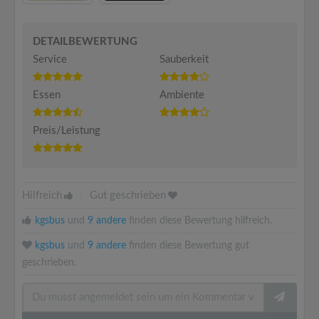
DETAILBEWERTUNG
Service
Sauberkeit
Essen
Ambiente
Preis/Leistung
Hilfreich
|
Gut geschrieben
kgsbus
und
9 andere
finden diese Bewertung hilfreich.
kgsbus
und
9 andere
finden diese Bewertung gut
geschrieben.