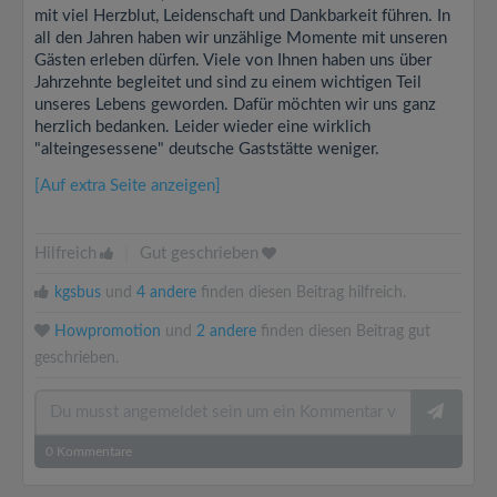
mit viel Herzblut, Leidenschaft und Dankbarkeit führen. In
all den Jahren haben wir unzählige Momente mit unseren
Gästen erleben dürfen. Viele von Ihnen haben uns über
Jahrzehnte begleitet und sind zu einem wichtigen Teil
unseres Lebens geworden. Dafür möchten wir uns ganz
herzlich bedanken. Leider wieder eine wirklich
"alteingesessene" deutsche Gaststätte weniger.
[Auf extra Seite anzeigen]
Hilfreich
|
Gut geschrieben
kgsbus
und
4 andere
finden diesen Beitrag hilfreich.
Howpromotion
und
2 andere
finden diesen Beitrag gut
geschrieben.
0
Kommentare