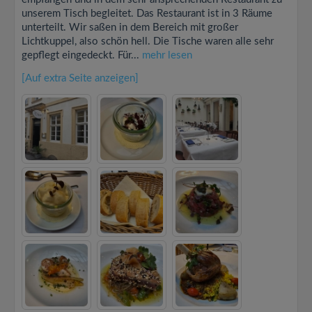
unserem Tisch begleitet. Das Restaurant ist in 3 Räume
unterteilt. Wir saßen in dem Bereich mit großer
Lichtkuppel, also schön hell. Die Tische waren alle sehr
gepflegt eingedeckt. Für...
mehr lesen
[Auf extra Seite anzeigen]