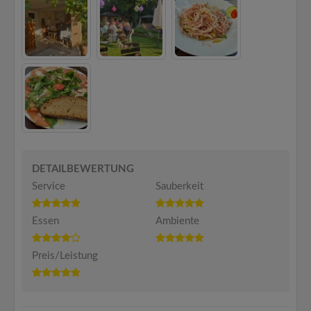
DETAILBEWERTUNG
Service
Sauberkeit
Essen
Ambiente
Preis/Leistung