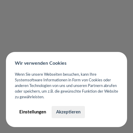
Wir verwenden Cookies
Wenn Sie unsere Webseiten besuchen, kann Ihre
Systemsoftware Informationen in Form von Cookies oder
anderen Technologien von uns und unseren Partnern abrufen
oder speichern, um z.B. die gewünschte Funktion der Website
zu gewährleisten.
Einstellungen
Akzeptieren