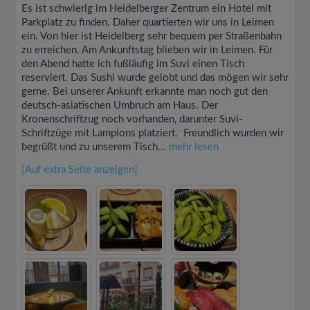
Es ist schwierig im Heidelberger Zentrum ein Hotel mit
Parkplatz zu finden. Daher quartierten wir uns in Leimen
ein. Von hier ist Heidelberg sehr bequem per Straßenbahn
zu erreichen. Am Ankunftstag blieben wir in Leimen. Für
den Abend hatte ich fußläufig im Suvi einen Tisch
reserviert. Das Sushi wurde gelobt und das mögen wir sehr
gerne. Bei unserer Ankunft erkannte man noch gut den
deutsch-asiatischen Umbruch am Haus. Der
Kronenschriftzug noch vorhanden, darunter Suvi-
Schriftzüge mit Lampions platziert. Freundlich wurden wir
begrüßt und zu unserem Tisch...
mehr lesen
[Auf extra Seite anzeigen]